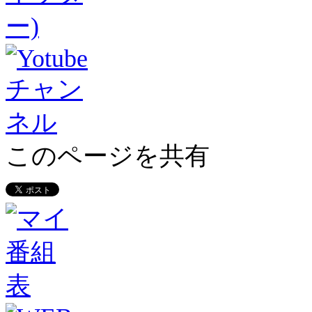
このページを共有