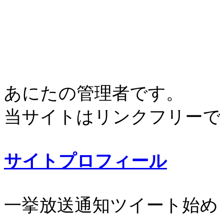
あにたの管理者です。
当サイトはリンクフリー
サイトプロフィール
一挙放送通知ツイート始め