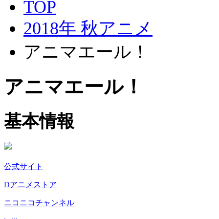
TOP
2018年 秋アニメ
アニマエール！
アニマエール！
基本情報
公式サイト
Dアニメストア
ニコニコチャンネル