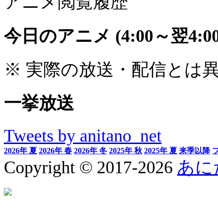
アニメ閲覧履歴
今日のアニメ
(4:00～翌4:00
※ 実際の放送・配信とは
一挙放送
Tweets by anitano_net
2026年 夏
2026年 春
2026年 冬
2025年 秋
2025年 夏
来季以降
Copyright © 2017-2026
あに