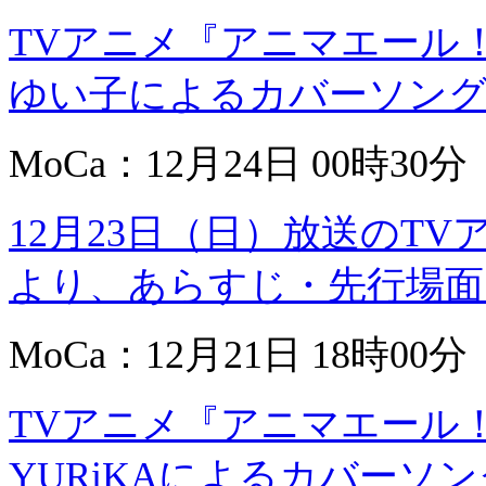
TVアニメ『アニマエール
ゆい子によるカバーソング
MoCa：12月24日 00時30分
12月23日（日）放送のT
より、あらすじ・先行場面
MoCa：12月21日 18時00分
TVアニメ『アニマエール
YURiKAによるカバーソング