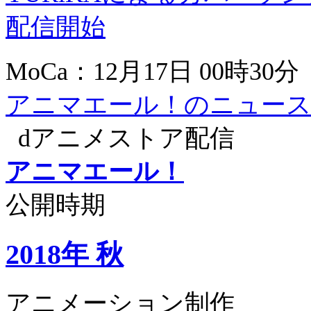
配信開始
MoCa：12月17日 00時30分
アニマエール！のニュース
dアニメストア配信
アニマエール！
公開時期
2018年 秋
アニメーション制作