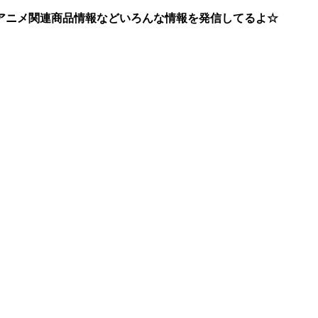
アニメ関連商品情報などいろんな情報を発信してるよ☆