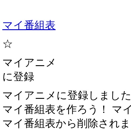
マイ番組表
☆
マイアニメ
に登録
マイアニメに登録しまし
マイ番組表を作ろう！
マ
マイ番組表から削除されま