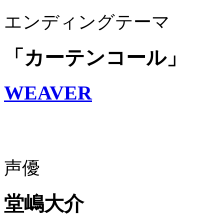
エンディングテーマ
「カーテンコール」
WEAVER
声優
堂嶋大介