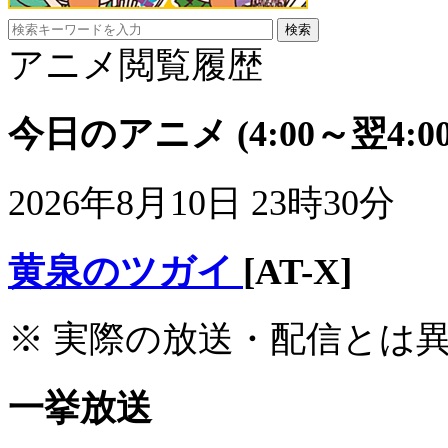
アニメ閲覧履歴
今日のアニメ
(4:00～翌4:00
2026年8月10日 23時30分
黄泉のツガイ
[AT-X]
※ 実際の放送・配信とは
一挙放送