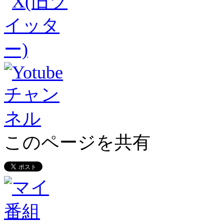
このページを共有