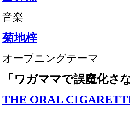
音楽
菊地梓
オープニングテーマ
「ワガママで誤魔化さ
THE ORAL CIGARETT