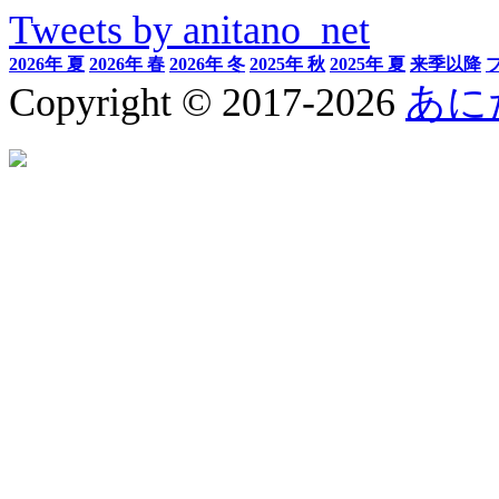
Tweets by anitano_net
2026年 夏
2026年 春
2026年 冬
2025年 秋
2025年 夏
来季以降
Copyright © 2017-2026
あに