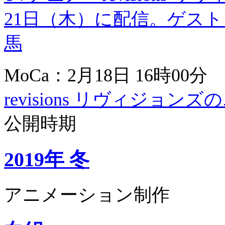
21日（木）に配信。ゲス
馬
MoCa：2月18日 16時00分
revisions リヴィジョン
公開時期
2019年 冬
アニメーション制作