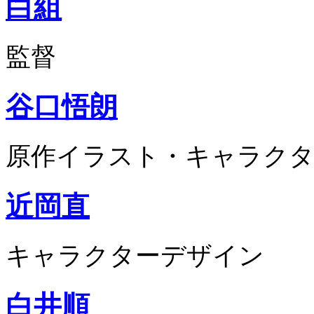
白組
監督
谷口悟朗
原作イラスト・キャラクタ
近岡直
キャラクターデザイン
白井順