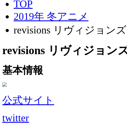
TOP
2019年 冬アニメ
revisions リヴィジョンズ
revisions リヴィジョン
基本情報
公式サイト
twitter