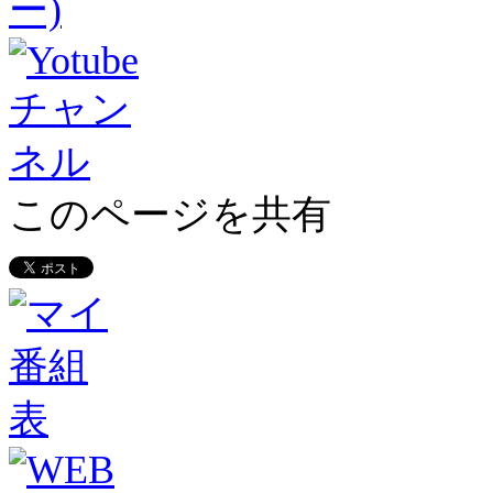
このページを共有