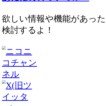
欲しい情報や機能があった
検討するよ！