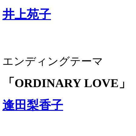
井上苑子
エンディングテーマ
「ORDINARY LOVE」
逢田梨香子