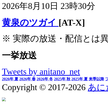
2026年8月10日 23時30分
黄泉のツガイ
[AT-X]
※ 実際の放送・配信とは
一挙放送
Tweets by anitano_net
2026年 夏
2026年 春
2026年 冬
2025年 秋
2025年 夏
来季以降
Copyright © 2017-2026
あに