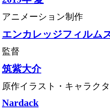
アニメーション制作
エンカレッジフィルム
監督
筑紫大介
原作イラスト・キャラクタ
Nardack