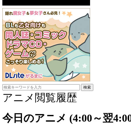
アニメ閲覧履歴
今日のアニメ
(4:00～翌4:00