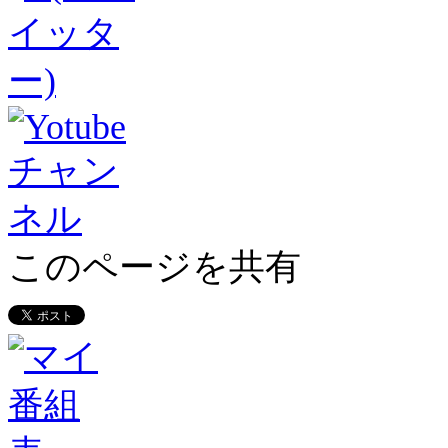
このページを共有