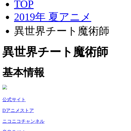
TOP
2019年 夏アニメ
異世界チート魔術師
異世界チート魔術師
基本情報
公式サイト
Dアニメストア
ニコニコチャンネル