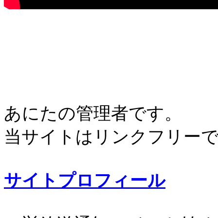
あにたの管理者です。
当サイトはリンクフリー
サイトプロフィール