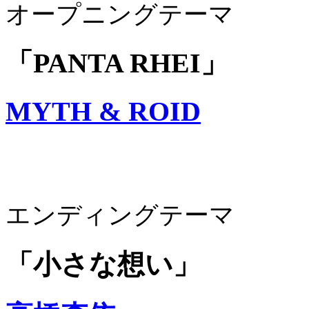
オープニングテーマ
「PANTA RHEI」
MYTH & ROID
エンディングテーマ
「小さな想い」