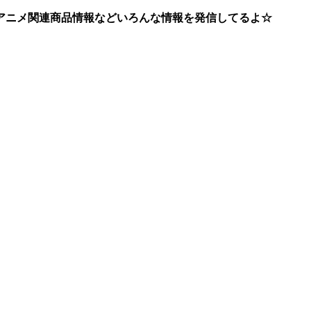
アニメ関連商品情報などいろんな情報を発信してるよ☆