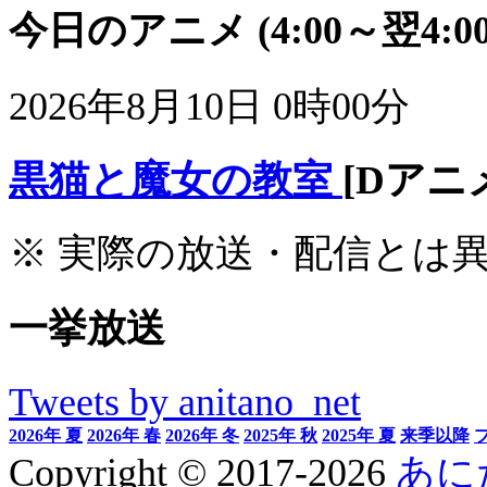
今日のアニメ
(4:00～翌4:00
2026年8月10日 0時00分
黒猫と魔女の教室
[Dアニ
※ 実際の放送・配信とは
一挙放送
Tweets by anitano_net
2026年 夏
2026年 春
2026年 冬
2025年 秋
2025年 夏
来季以降
Copyright © 2017-2026
あに