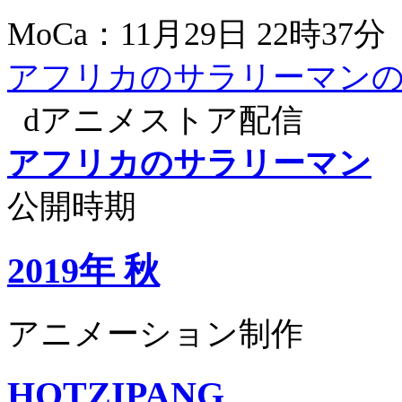
MoCa：11月29日 22時37分
アフリカのサラリーマン
dアニメストア配信
アフリカのサラリーマン
公開時期
2019年 秋
アニメーション制作
HOTZIPANG