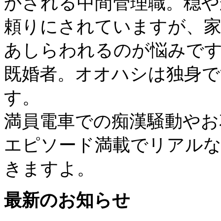
かされる中間管理職。穏や
頼りにされていますが、
あしらわれるのが悩みで
既婚者。オオハシは独身で
す。
満員電車での痴漢騒動やお
エピソード満載でリアル
きますよ。
最新のお知らせ