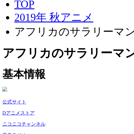
TOP
2019年 秋アニメ
アフリカのサラリーマ
アフリカのサラリーマ
基本情報
公式サイト
Dアニメストア
ニコニコチャンネル