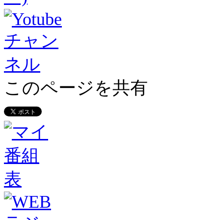
このページを共有