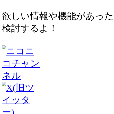
欲しい情報や機能があった
検討するよ！