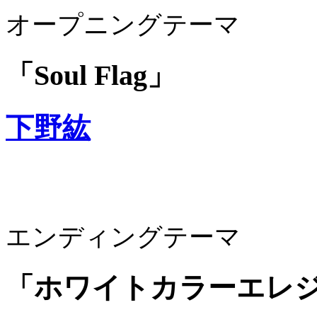
オープニングテーマ
「Soul Flag」
下野紘
エンディングテーマ
「ホワイトカラーエレ