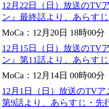
12月22日（日）放送のT
ン』最終話より、あらすじ
MoCa：12月20日 18時00分
12月15日（日）放送のT
ン』第11話より、あらす
MoCa：12月14日 00時00分
12月1日（日）放送のTV
第9話より、あらすじ・先