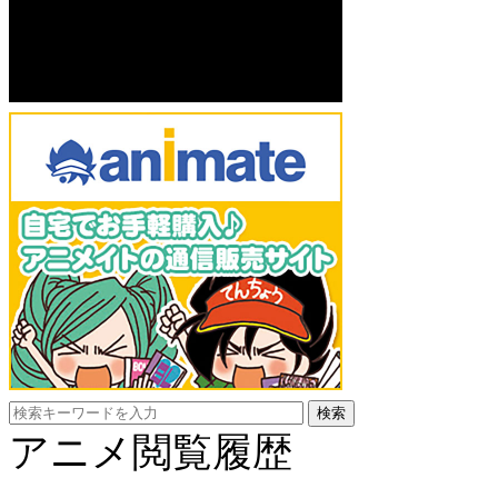
アニメ閲覧履歴