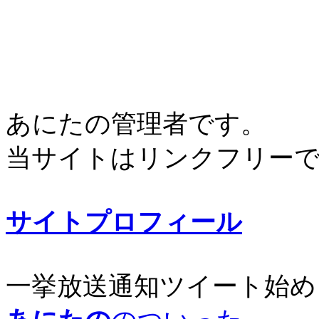
あにたの管理者です。
当サイトはリンクフリー
サイトプロフィール
一挙放送通知ツイート始め