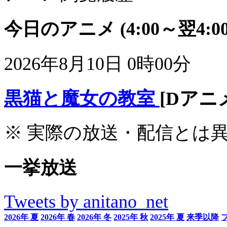
今日のアニメ
(4:00～翌4:00
2026年8月10日 0時00分
黒猫と魔女の教室
[Dアニ
※ 実際の放送・配信とは
一挙放送
Tweets by anitano_net
2026年 夏
2026年 春
2026年 冬
2025年 秋
2025年 夏
来季以降