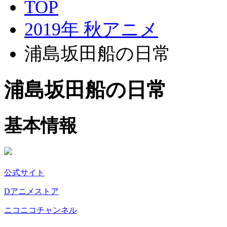
TOP
2019年 秋アニメ
浦島坂田船の日常
浦島坂田船の日常
基本情報
公式サイト
Dアニメストア
ニコニコチャンネル