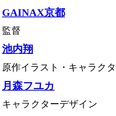
GAINAX京都
監督
池内翔
原作イラスト・キャラクタ
月森フユカ
キャラクターデザイン