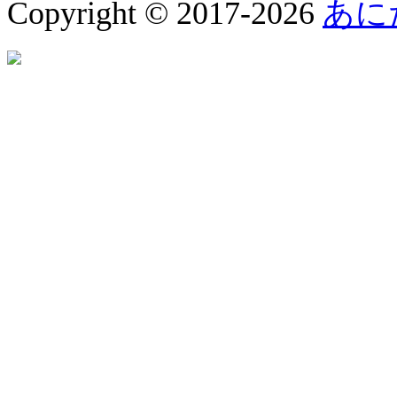
Copyright © 2017-2026
あに