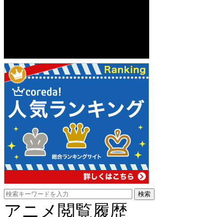
アニメ閲覧履歴