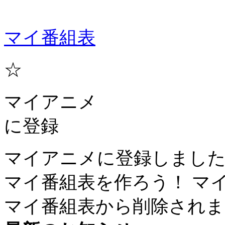
マイ番組表
☆
マイアニメ
に登録
マイアニメに登録しまし
マイ番組表を作ろう！
マ
マイ番組表から削除されま