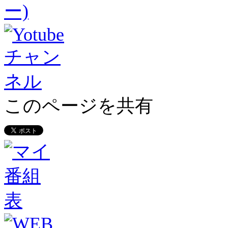
このページを共有