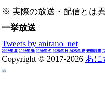
※ 実際の放送・配信とは
一挙放送
Tweets by anitano_net
2026年 夏
2026年 春
2026年 冬
2025年 秋
2025年 夏
来季以降
Copyright © 2017-2026
あに