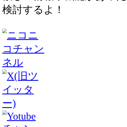
検討するよ！