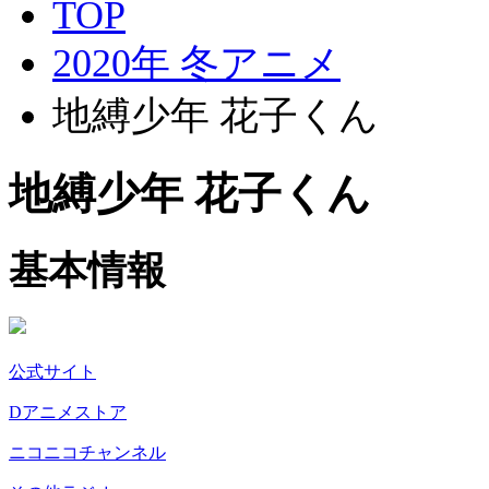
TOP
2020年 冬アニメ
地縛少年 花子くん
地縛少年 花子くん
基本情報
公式サイト
Dアニメストア
ニコニコチャンネル