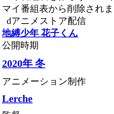
マイ番組表から削除されま
dアニメストア配信
地縛少年 花子くん
公開時期
2020年 冬
アニメーション制作
Lerche