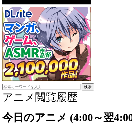
アニメ閲覧履歴
今日のアニメ
(4:00～翌4:00