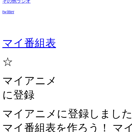
その他ラジオ
twitter
マイ番組表
☆
マイアニメ
に登録
マイアニメに登録しまし
マイ番組表を作ろう！
マ