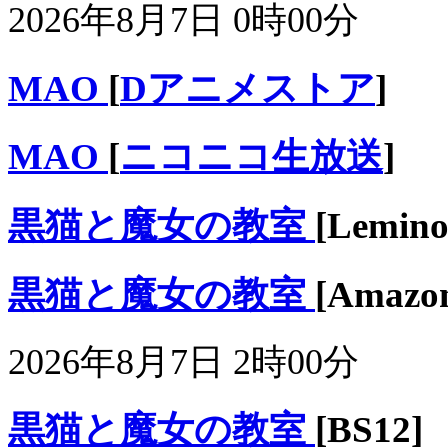
2026年8月7日 0時00分
MAO
[
Dアニメストア
]
MAO
[
ニコニコ生放送
]
黒猫と魔女の教室
[Lemino
黒猫と魔女の教室
[Ama
2026年8月7日 2時00分
黒猫と魔女の教室
[BS12]