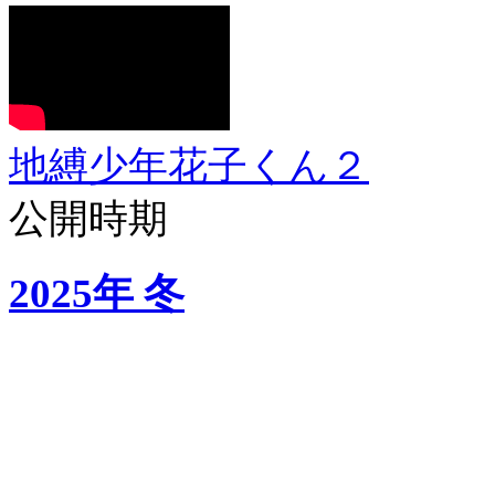
地縛少年花子くん２
公開時期
2025年 冬