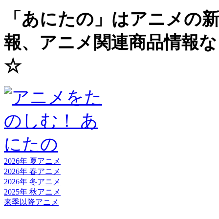
「あにたの」はアニメの新
報、アニメ関連商品情報な
☆
2026年 夏
アニメ
2026年 春
アニメ
2026年 冬
アニメ
2025年 秋
アニメ
来季以降
アニメ