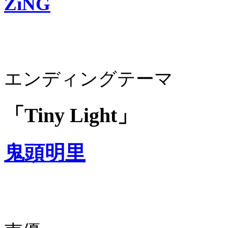
ZiNG
エンディングテーマ
「Tiny Light」
鬼頭明里