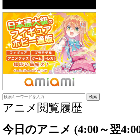
アニメ閲覧履歴
今日のアニメ
(4:00～翌4:00