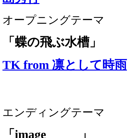
オープニングテーマ
「蝶の飛ぶ水槽」
TK from 凛として時雨
エンディングテーマ
「image _____」