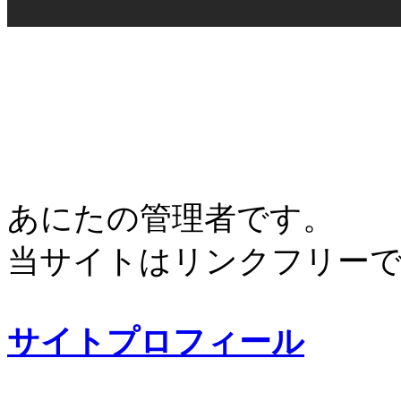
あにたの管理者です。
当サイトはリンクフリー
サイトプロフィール