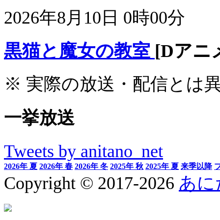
2026年8月10日 0時00分
黒猫と魔女の教室
[Dアニ
※ 実際の放送・配信とは
一挙放送
Tweets by anitano_net
2026年 夏
2026年 春
2026年 冬
2025年 秋
2025年 夏
来季以降
Copyright © 2017-2026
あに