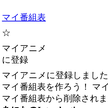
マイ番組表
☆
マイアニメ
に登録
マイアニメに登録しまし
マイ番組表を作ろう！
マ
マイ番組表から削除されま