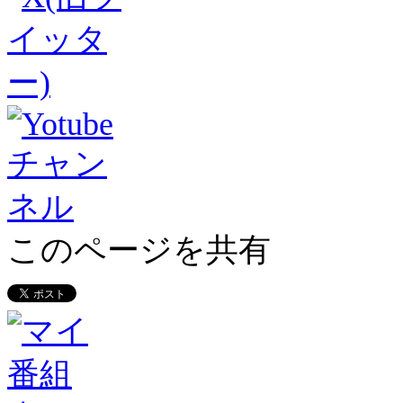
このページを共有