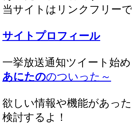
当サイトはリンクフリー
サイトプロフィール
一挙放送通知ツイート始め
あにたの
のついった～
欲しい情報や機能があった
検討するよ！