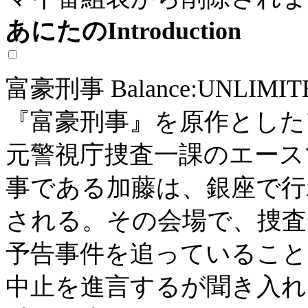
あにたのIntroduction
富豪刑事 Balance:UNL
『富豪刑事』を原作とした
元警視庁捜査一課のエース
事である加藤は、銀座で行
される。その会場で、捜査
予告事件を追っていること
中止を進言するが聞き入れ