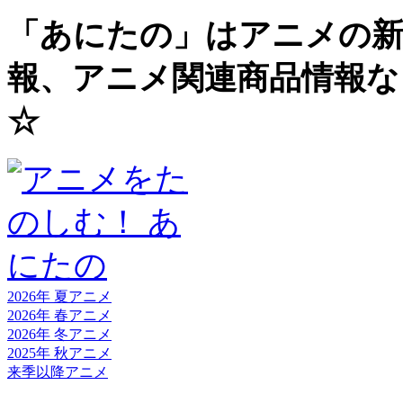
「あにたの」はアニメの新
報、アニメ関連商品情報な
☆
2026年 夏
アニメ
2026年 春
アニメ
2026年 冬
アニメ
2025年 秋
アニメ
来季以降
アニメ