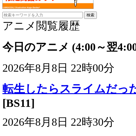
アニメ閲覧履歴
今日のアニメ
(4:00～翌4:00
2026年8月8日 22時00分
転生したらスライムだった件
[BS11]
2026年8月8日 22時30分