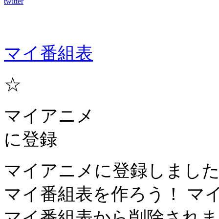
twitter
マイ番組表
☆
マイアニメ
に登録
マイアニメに登録しまし
マイ番組表を作ろう！
マ
マイ番組表から削除されま