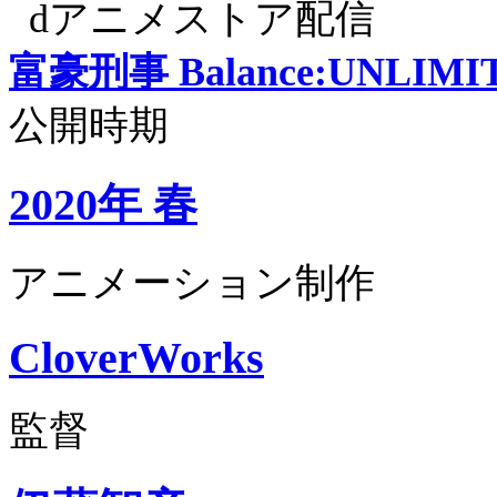
dアニメストア配信
富豪刑事 Balance:UNLIMI
公開時期
2020年 春
アニメーション制作
CloverWorks
監督