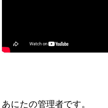
あにたの管理者です。