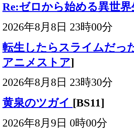
Re:ゼロから始める異世界生活 
2026年8月8日 23時00分
転生したらスライムだった件
アニメストア
]
2026年8月8日 23時30分
黄泉のツガイ
[BS11]
2026年8月9日 0時00分