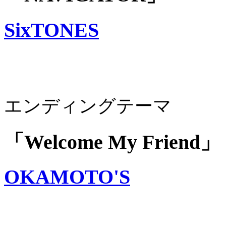
SixTONES
エンディングテーマ
「Welcome My Friend」
OKAMOTO'S