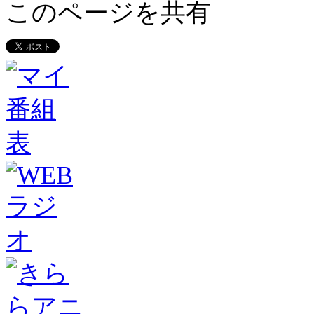
このページを共有