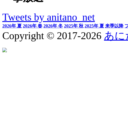
Tweets by anitano_net
2026年 夏
2026年 春
2026年 冬
2025年 秋
2025年 夏
来季以降
Copyright © 2017-2026
あに