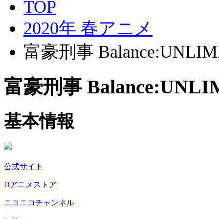
TOP
2020年 春アニメ
富豪刑事 Balance:UNLIM
富豪刑事 Balance:UNLI
基本情報
公式サイト
Dアニメストア
ニコニコチャンネル