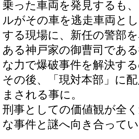
乗った車両を発見するも、
ルがその車を逃走車両とし
する現場に、新任の警部を
ある神戸家の御曹司である
な力で爆破事件を解決する
その後、「現対本部」に配
まされる事に。
刑事としての価値観が全く
な事件と謎へ向き合ってい