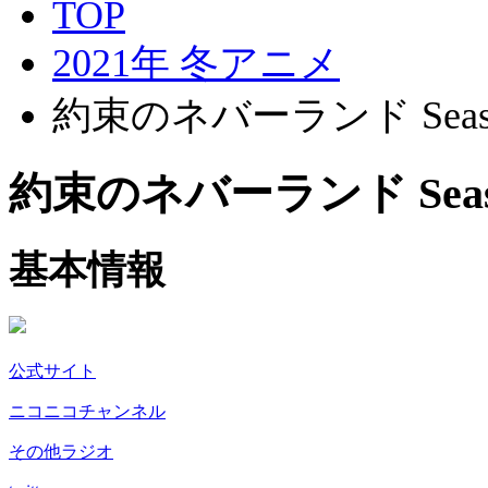
TOP
2021年 冬アニメ
約束のネバーランド Seas
約束のネバーランド Seas
基本情報
公式サイト
ニコニコチャンネル
その他ラジオ