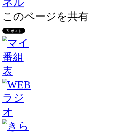
このページを共有