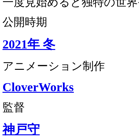
一度見始めると独特の世界
公開時期
2021年 冬
アニメーション制作
CloverWorks
監督
神戸守