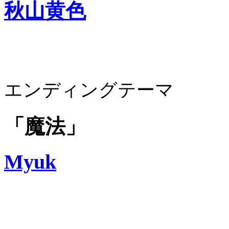
秋山黄色
エンディングテーマ
「魔法」
Myuk