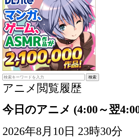
アニメ閲覧履歴
今日のアニメ
(4:00～翌4:00
2026年8月10日 23時30分