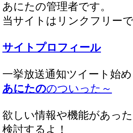
あにたの管理者です。
当サイトはリンクフリー
サイトプロフィール
一挙放送通知ツイート始め
あにたの
のついった～
欲しい情報や機能があった
検討するよ！