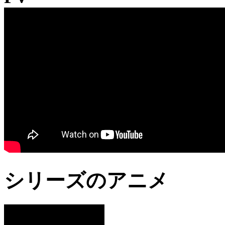
シリーズのアニメ