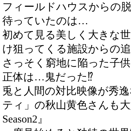
フィールドハウスからの脱
待っていたのは…
初めて見る美しく大きな世
け狙ってくる施設からの追
さっそく窮地に陥った子供
正体は…鬼だった⁉
兎と人間の対比映像が秀逸
ティ」の秋山黄色さんも大
Season2』