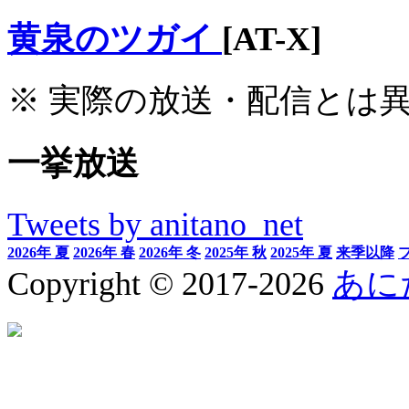
黄泉のツガイ
[AT-X]
※ 実際の放送・配信とは
一挙放送
Tweets by anitano_net
2026年 夏
2026年 春
2026年 冬
2025年 秋
2025年 夏
来季以降
Copyright © 2017-2026
あに