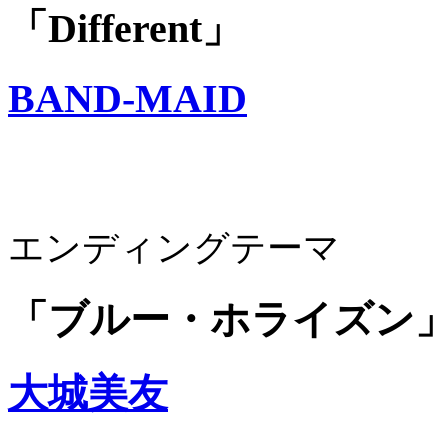
「Different」
BAND-MAID
エンディングテーマ
「ブルー・ホライズン
大城美友