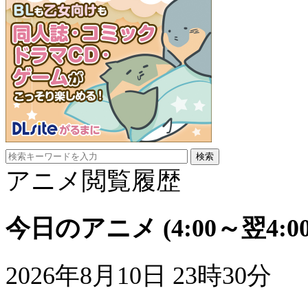
アニメ閲覧履歴
今日のアニメ
(4:00～翌4:00
2026年8月10日 23時30分