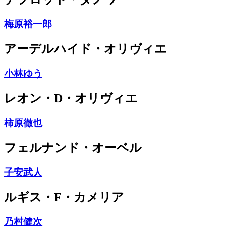
梅原裕一郎
アーデルハイド・オリヴィエ
小林ゆう
レオン・D・オリヴィエ
柿原徹也
フェルナンド・オーベル
子安武人
ルギス・F・カメリア
乃村健次