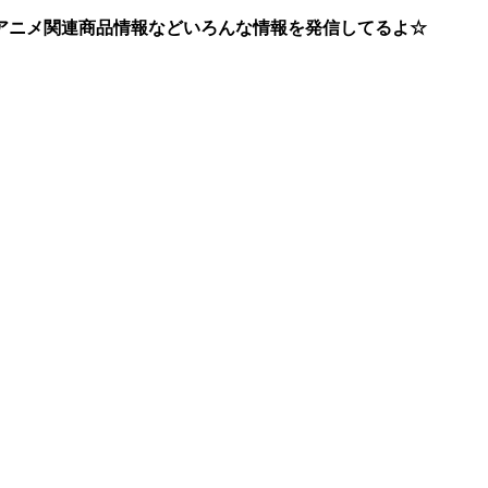
アニメ関連商品情報などいろんな情報を発信してるよ☆