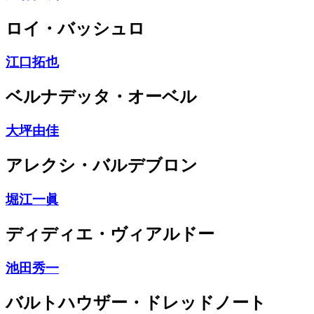
ロイ・バッシュロ
江口拓也
ベルナデッタ・オーベル
大坪由佳
アレクシ・バルデブロン
堀江一眞
ディディエ・ヴィアルドー
池田秀一
バルトハウザー・ドレッドノート