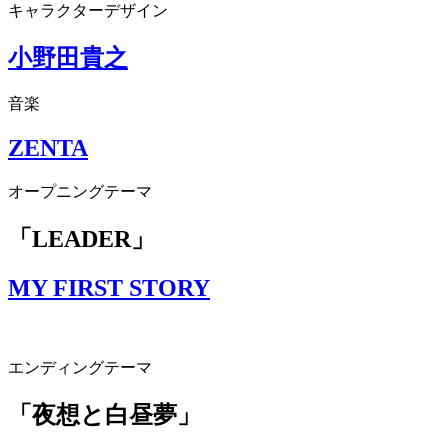
キャラクターデザイン
小野田貴之
音楽
ZENTA
オープニングテーマ
「LEADER」
MY FIRST STORY
エンディングテーマ
「夜想と白昼夢」