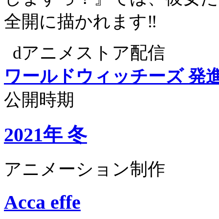
全開に描かれます‼
dアニメストア配信
ワールドウィッチーズ 発
公開時期
2021年 冬
アニメーション制作
Acca effe