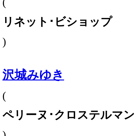
(
リネット･ビショップ
)
沢城みゆき
(
ペリーヌ･クロステルマン
)