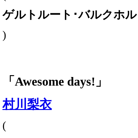
ゲルトルート･バルクホル
)
「Awesome days!」
村川梨衣
(