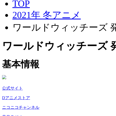
TOP
2021年 冬アニメ
ワールドウィッチーズ 
ワールドウィッチーズ 
基本情報
公式サイト
Dアニメストア
ニコニコチャンネル