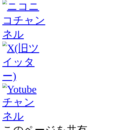
このページを共有