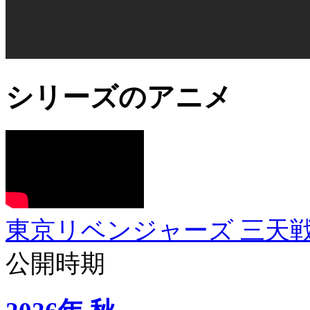
シリーズのアニメ
東京リベンジャーズ 三天
公開時期