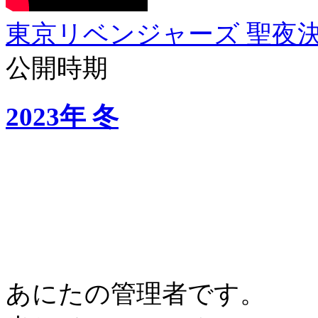
東京リベンジャーズ 聖夜
公開時期
2023年 冬
あにたの管理者です。