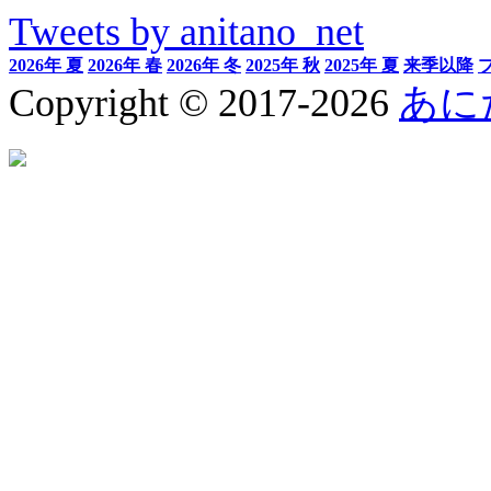
Tweets by anitano_net
2026年 夏
2026年 春
2026年 冬
2025年 秋
2025年 夏
来季以降
Copyright © 2017-2026
あに