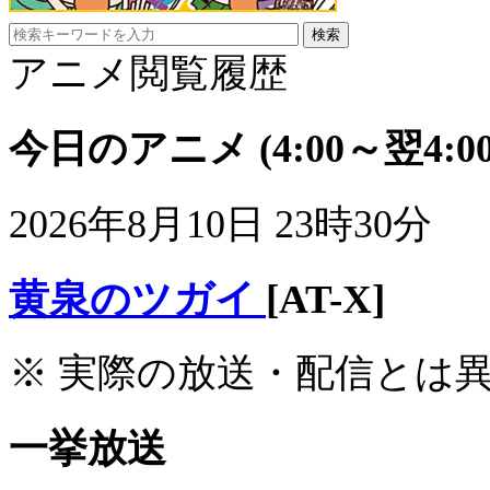
アニメ閲覧履歴
今日のアニメ
(4:00～翌4:00
2026年8月10日 23時30分
黄泉のツガイ
[AT-X]
※ 実際の放送・配信とは
一挙放送