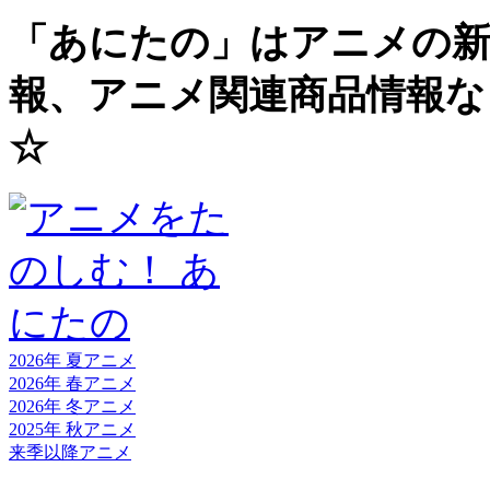
「あにたの」はアニメの新
報、アニメ関連商品情報な
☆
2026年 夏
アニメ
2026年 春
アニメ
2026年 冬
アニメ
2025年 秋
アニメ
来季以降
アニメ