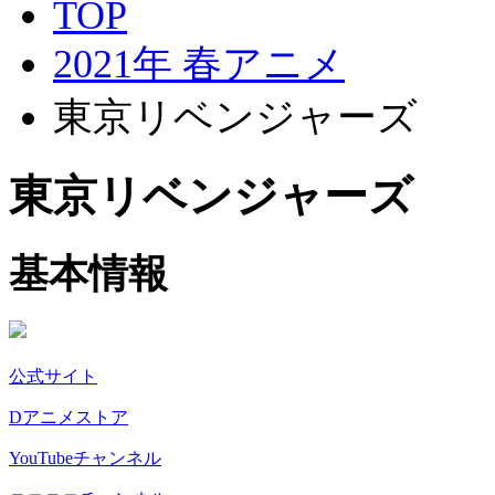
TOP
2021年 春アニメ
東京リベンジャーズ
東京リベンジャーズ
基本情報
公式サイト
Dアニメストア
YouTubeチャンネル