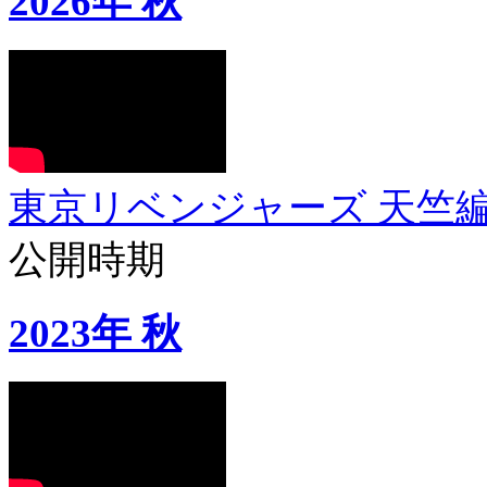
2026年 秋
東京リベンジャーズ 天竺
公開時期
2023年 秋