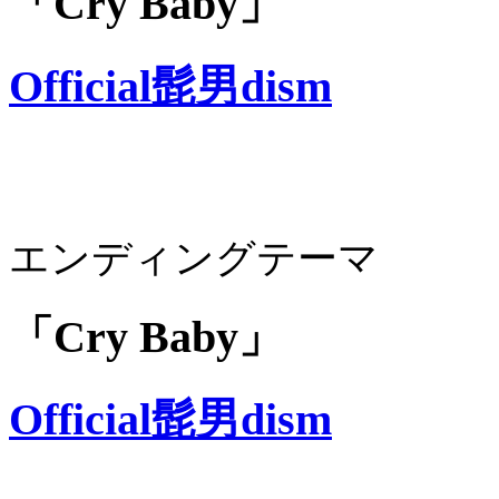
「Cry Baby」
Official髭男dism
エンディングテーマ
「Cry Baby」
Official髭男dism