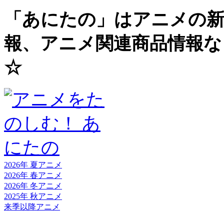
「あにたの」はアニメの新
報、アニメ関連商品情報な
☆
2026年 夏
アニメ
2026年 春
アニメ
2026年 冬
アニメ
2025年 秋
アニメ
来季以降
アニメ