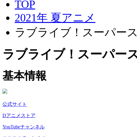
TOP
2021年 夏アニメ
ラブライブ！スーパース
ラブライブ！スーパース
基本情報
公式サイト
Dアニメストア
YouTubeチャンネル