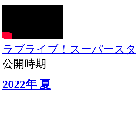
ラブライブ！スーパースター!
公開時期
2022年 夏