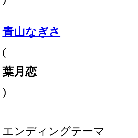
青山なぎさ
(
葉月恋
)
エンディングテーマ