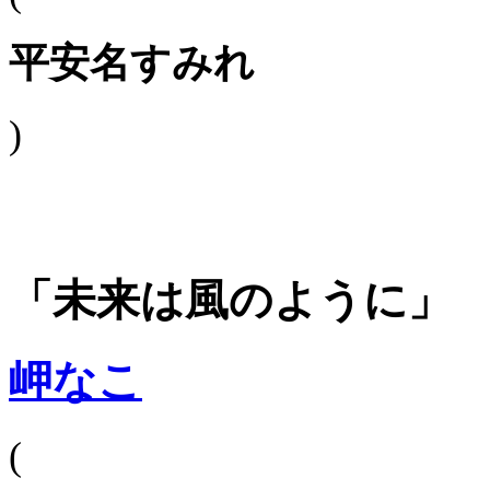
平安名すみれ
)
「未来は風のように」
岬なこ
(