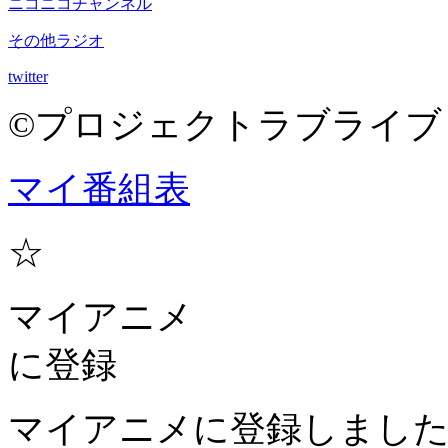
ニコニコチャンネル
その他ラジオ
twitter
©プロジェクトラブライブ
マイ番組表
☆
マイアニメ
に登録
マイアニメに登録しまし