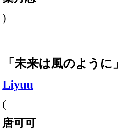
)
「未来は風のように」
Liyuu
(
唐可可