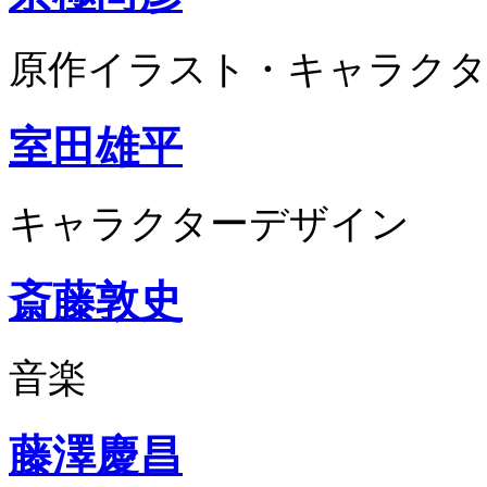
原作イラスト・キャラクタ
室田雄平
キャラクターデザイン
斎藤敦史
音楽
藤澤慶昌