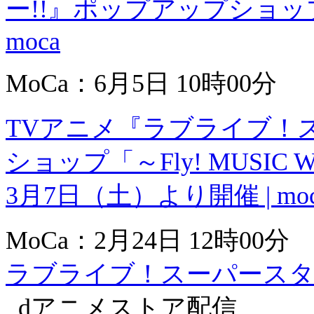
ー!!』ポップアップショップ
moca
MoCa：6月5日 10時00分
TVアニメ『ラブライブ！
ショップ「～Fly! MUSIC 
3月7日（土）より開催 | moc
MoCa：2月24日 12時00分
ラブライブ！スーパースタ
dアニメストア配信