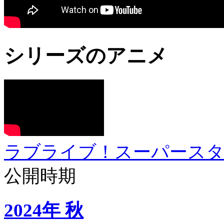
シリーズのアニメ
ラブライブ！スーパースター!
公開時期
2024年 秋