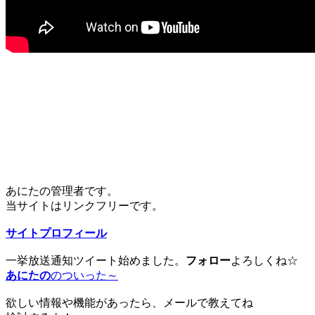
あにたの管理者です。
当サイトはリンクフリーです。
サイトプロフィール
一挙放送通知ツイート始めました。
フォロー
よろしくね☆
あにたの
のついった～
欲しい情報や機能があったら、メールで教えてね