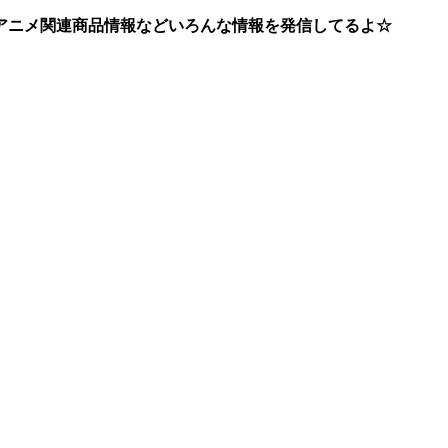
アニメ関連商品情報などいろんな情報を発信してるよ☆