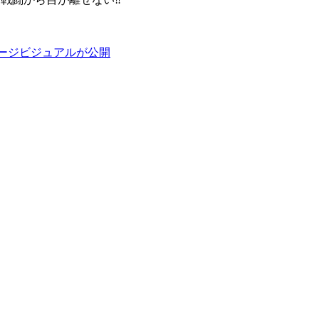
メージビジュアルが公開