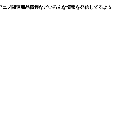
アニメ関連商品情報などいろんな情報を発信してるよ☆