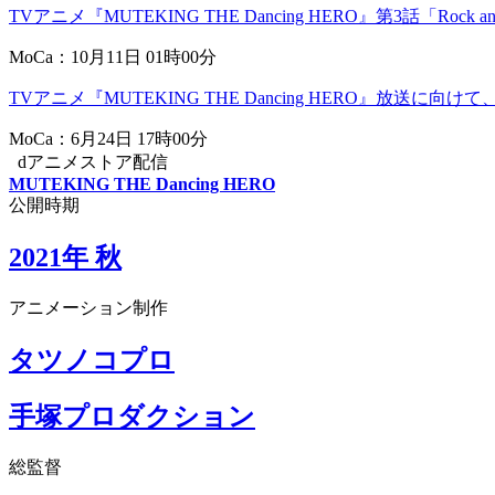
TVアニメ『MUTEKING THE Dancing HERO』第3話「Ro
MoCa：10月11日 01時00分
TVアニメ『MUTEKING THE Dancing HERO』放
MoCa：6月24日 17時00分
dアニメストア配信
MUTEKING THE Dancing HERO
公開時期
2021年 秋
アニメーション制作
タツノコプロ
手塚プロダクション
総監督