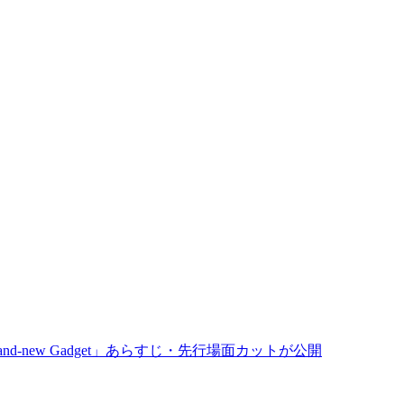
Brand-new Gadget」あらすじ・先行場面カットが公開