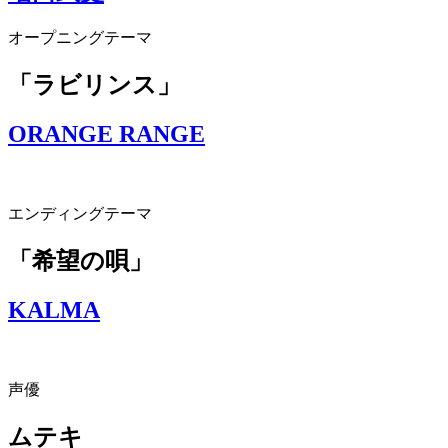
オープニングテーマ
「ラビリンス」
ORANGE RANGE
エンディングテーマ
「希望の唄」
KALMA
声優
ムテキ