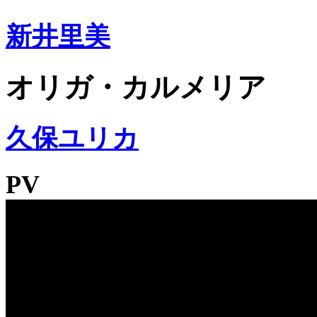
新井里美
オリガ・カルメリア
久保ユリカ
PV