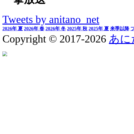
Tweets by anitano_net
2026年 夏
2026年 春
2026年 冬
2025年 秋
2025年 夏
来季以降
Copyright © 2017-2026
あに