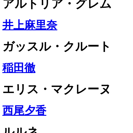
アルトリア・グレム
井上麻里奈
ガッスル・クルート
稲田徹
エリス・マクレーヌ
西尾夕香
ルルネ