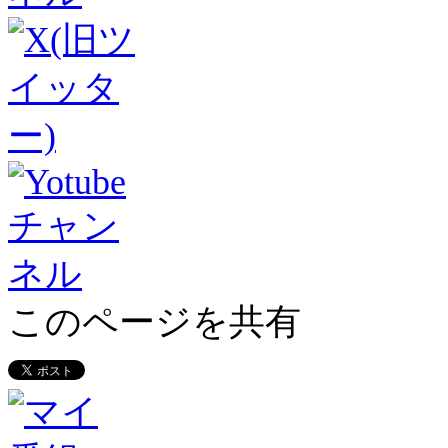
このページを共有