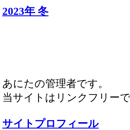
2023年 冬
あにたの管理者です。
当サイトはリンクフリー
サイトプロフィール