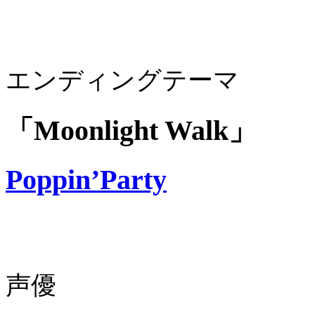
エンディングテーマ
「Moonlight Walk」
Poppin’Party
声優