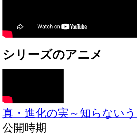
シリーズのアニメ
真・進化の実～知らないう
公開時期