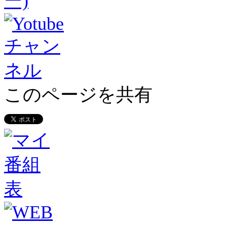
このページを共有