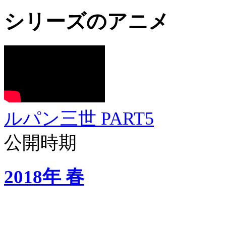
シリーズのアニメ
ルパン三世 PART5
公開時期
2018年 春