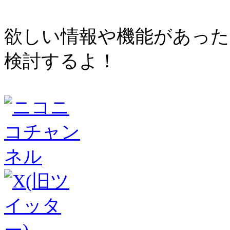
欲しい情報や機能があった
検討するよ！