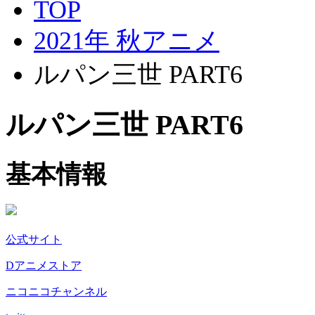
TOP
2021年 秋アニメ
ルパン三世 PART6
ルパン三世 PART6
基本情報
公式サイト
Dアニメストア
ニコニコチャンネル