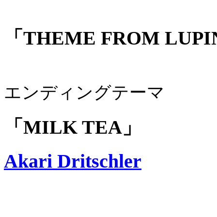
「THEME FROM LUPIN 
エンディングテーマ
「MILK TEA」
Akari Dritschler