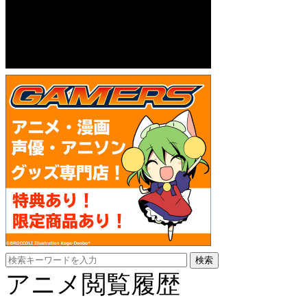
アニメ閲覧履歴