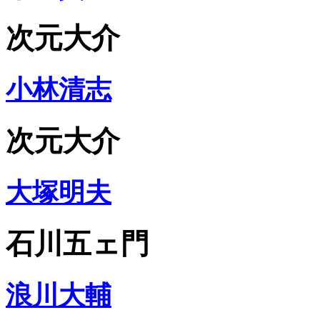
次元大介
小林清志
次元大介
大塚明夫
石川五ェ門
浪川大輔