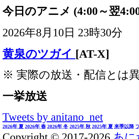
今日のアニメ
(4:00～翌4:00
2026年8月10日 23時30分
黄泉のツガイ
[AT-X]
※ 実際の放送・配信とは
一挙放送
Tweets by anitano_net
2026年 夏
2026年 春
2026年 冬
2025年 秋
2025年 夏
来季以降
Copyright © 2017-2026
あに