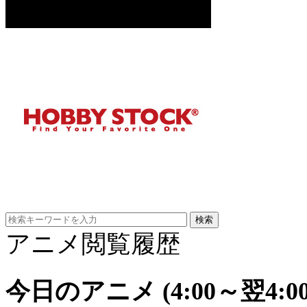
アニメ閲覧履歴
今日のアニメ
(4:00～翌4:00