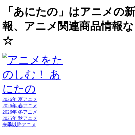
「あにたの」はアニメの新
報、アニメ関連商品情報な
☆
2026年 夏
アニメ
2026年 春
アニメ
2026年 冬
アニメ
2025年 秋
アニメ
来季以降
アニメ