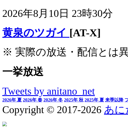
2026年8月10日 23時30分
黄泉のツガイ
[AT-X]
※ 実際の放送・配信とは
一挙放送
Tweets by anitano_net
2026年 夏
2026年 春
2026年 冬
2025年 秋
2025年 夏
来季以降
Copyright © 2017-2026
あに