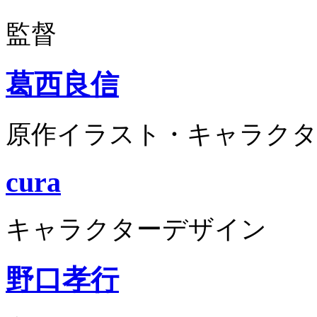
監督
葛西良信
原作イラスト・キャラクタ
cura
キャラクターデザイン
野口孝行