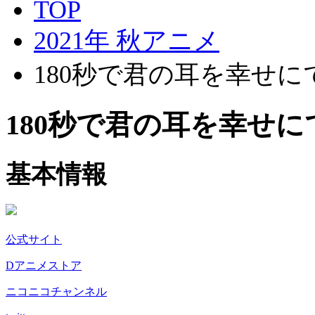
TOP
2021年 秋アニメ
180秒で君の耳を幸せに
180秒で君の耳を幸せ
基本情報
公式サイト
Dアニメストア
ニコニコチャンネル