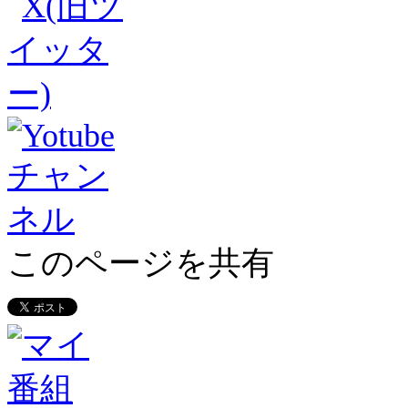
このページを共有