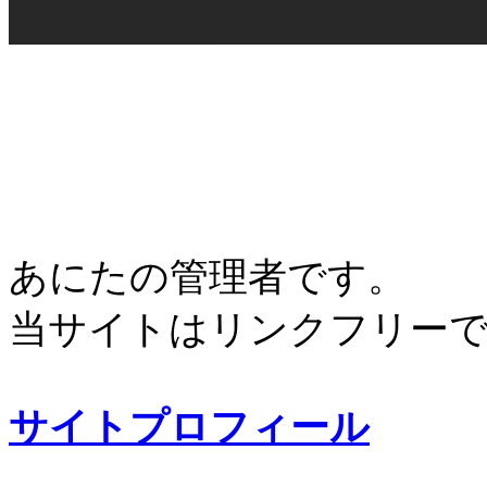
あにたの管理者です。
当サイトはリンクフリー
サイトプロフィール