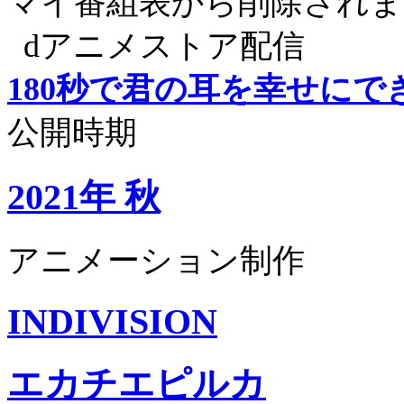
マイ番組表から削除されま
dアニメストア配信
180秒で君の耳を幸せにで
公開時期
2021年 秋
アニメーション制作
INDIVISION
エカチエピルカ