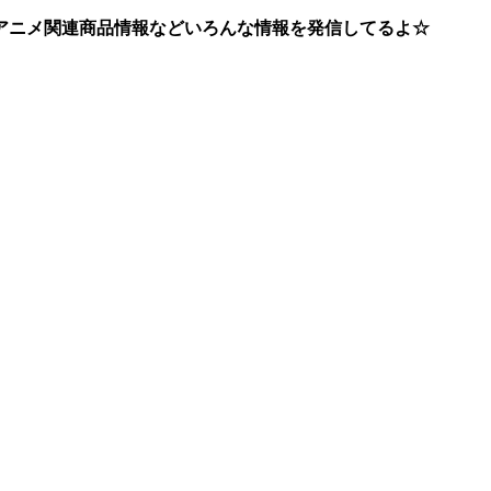
アニメ関連商品情報などいろんな情報を発信してるよ☆