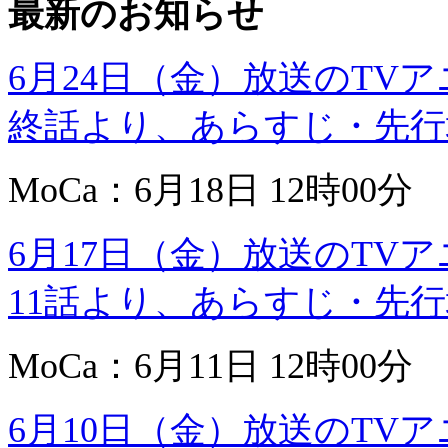
最新のお知らせ
6月24日（金）放送のTV
終話より、あらすじ・先行
MoCa：6月18日 12時00分
6月17日（金）放送のTV
11話より、あらすじ・先
MoCa：6月11日 12時00分
6月10日（金）放送のTV