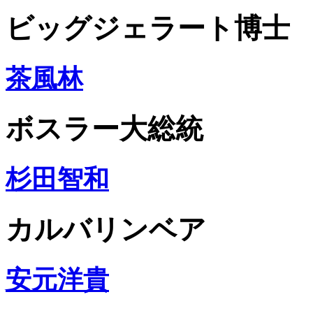
ビッグジェラート博士
茶風林
ボスラー大総統
杉田智和
カルバリンベア
安元洋貴