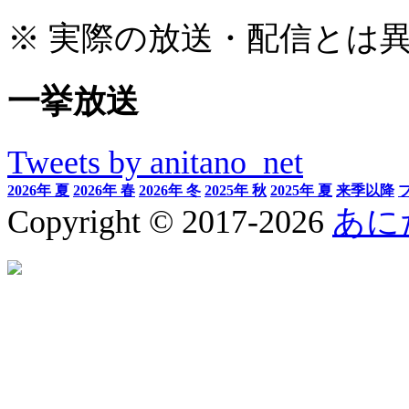
※ 実際の放送・配信とは
一挙放送
Tweets by anitano_net
2026年 夏
2026年 春
2026年 冬
2025年 秋
2025年 夏
来季以降
Copyright © 2017-2026
あに