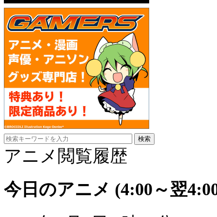
アニメ閲覧履歴
今日のアニメ
(4:00～翌4:00