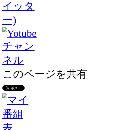
このページを共有