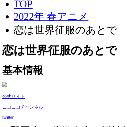
TOP
2022年 春アニメ
恋は世界征服のあとで
恋は世界征服のあとで
基本情報
公式サイト
ニコニコチャンネル
twitter