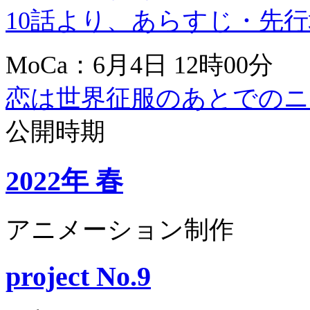
10話より、あらすじ・先
MoCa：6月4日 12時00分
恋は世界征服のあとでのニ
公開時期
2022年 春
アニメーション制作
project No.9