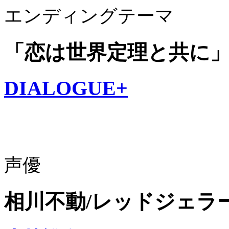
エンディングテーマ
「恋は世界定理と共に
DIALOGUE+
声優
相川不動/レッドジェラ