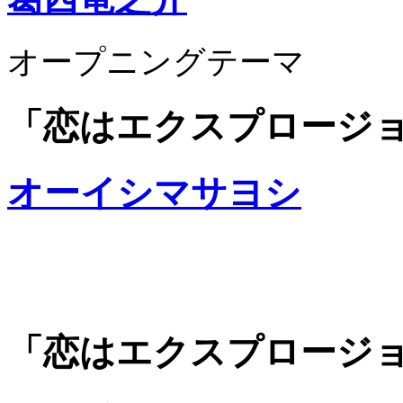
オープニングテーマ
「恋はエクスプロージョン
オーイシマサヨシ
「恋はエクスプロージョン