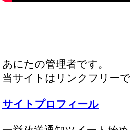
あにたの管理者です。
当サイトはリンクフリー
サイトプロフィール