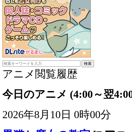
アニメ閲覧履歴
今日のアニメ
(4:00～翌4:00
2026年8月10日 0時00分