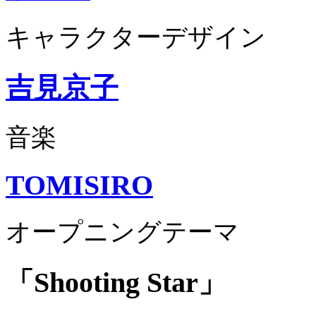
キャラクターデザイン
吉見京子
音楽
TOMISIRO
オープニングテーマ
「Shooting Star」