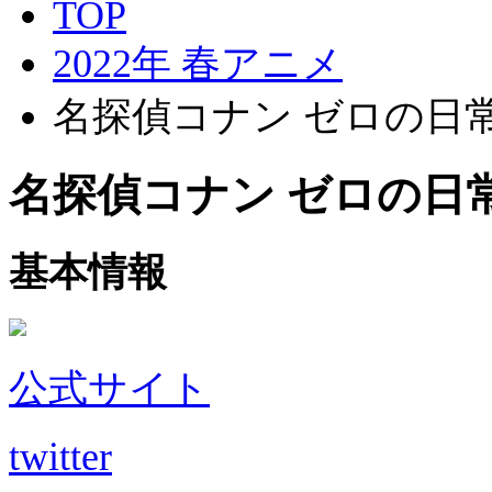
TOP
2022年 春アニメ
名探偵コナン ゼロの日常
名探偵コナン ゼロの日常
基本情報
公式サイト
twitter