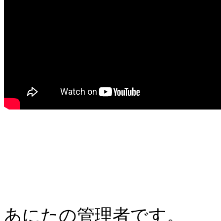
あにたの管理者です。