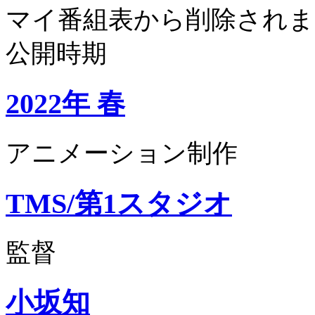
マイ番組表から削除されま
公開時期
2022年 春
アニメーション制作
TMS/第1スタジオ
監督
小坂知