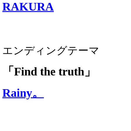
RAKURA
エンディングテーマ
「Find the truth」
Rainy。