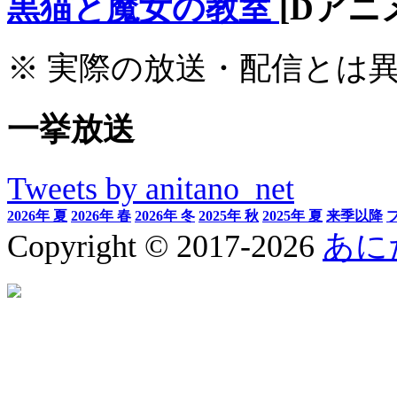
黒猫と魔女の教室
[Dアニ
※ 実際の放送・配信とは
一挙放送
Tweets by anitano_net
2026年 夏
2026年 春
2026年 冬
2025年 秋
2025年 夏
来季以降
Copyright © 2017-2026
あに