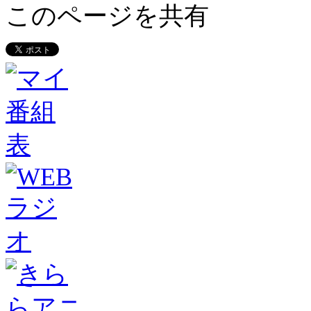
このページを共有