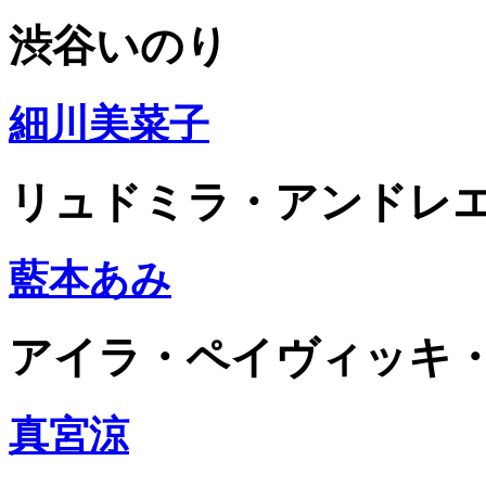
渋谷いのり
細川美菜子
リュドミラ・アンドレ
藍本あみ
アイラ・ペイヴィッキ
真宮涼