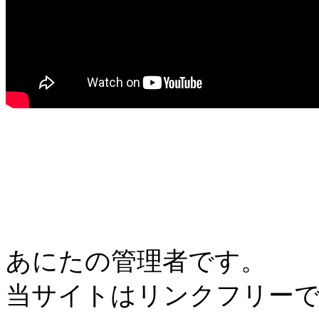
あにたの管理者です。
当サイトはリンクフリー