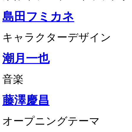
島田フミカネ
キャラクターデザイン
潮月一也
音楽
藤澤慶昌
オープニングテーマ