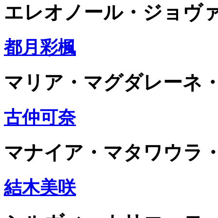
エレオノール・ジョヴ
都月彩楓
マリア・マグダレーネ
古仲可奈
マナイア・マタワウラ
結木美咲