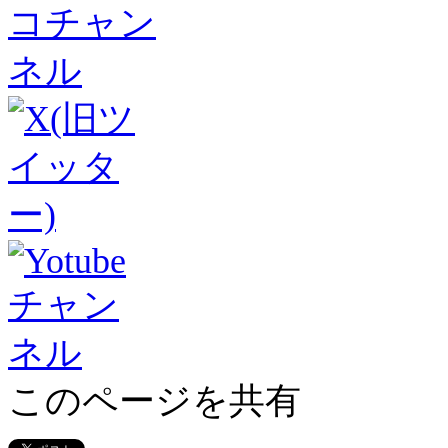
このページを共有