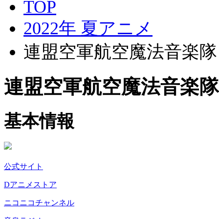
TOP
2022年 夏アニメ
連盟空軍航空魔法音楽隊
連盟空軍航空魔法音楽隊
基本情報
公式サイト
Dアニメストア
ニコニコチャンネル