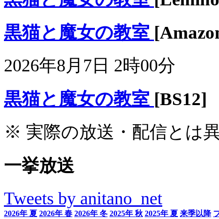
黒猫と魔女の教室
[Ama
2026年8月7日 2時00分
黒猫と魔女の教室
[BS12]
※ 実際の放送・配信とは
一挙放送
Tweets by anitano_net
2026年 夏
2026年 春
2026年 冬
2025年 秋
2025年 夏
来季以降