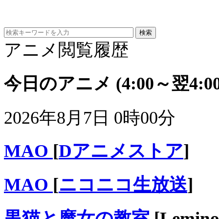
アニメ閲覧履歴
今日のアニメ
(4:00～翌4:00
2026年8月7日 0時00分
MAO
[
Dアニメストア
]
MAO
[
ニコニコ生放送
]
黒猫と魔女の教室
[Lemino