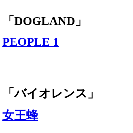
「DOGLAND」
PEOPLE 1
「バイオレンス」
女王蜂