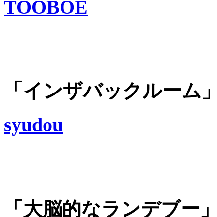
TOOBOE
「インザバックルーム
syudou
「大脳的なランデブー