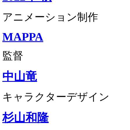
アニメーション制作
MAPPA
監督
中山竜
キャラクターデザイン
杉山和隆