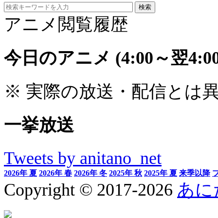
アニメ閲覧履歴
今日のアニメ
(4:00～翌4:00
※ 実際の放送・配信とは
一挙放送
Tweets by anitano_net
2026年 夏
2026年 春
2026年 冬
2025年 秋
2025年 夏
来季以降
Copyright © 2017-2026
あに