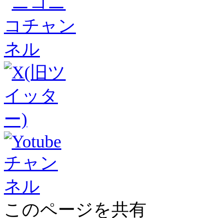
このページを共有