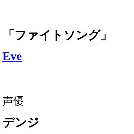
「ファイトソング」
Eve
声優
デンジ