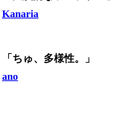
Kanaria
「ちゅ、多様性。」
ano