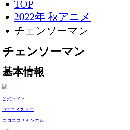
TOP
2022年 秋アニメ
チェンソーマン
チェンソーマン
基本情報
公式サイト
Dアニメストア
ニコニコチャンネル