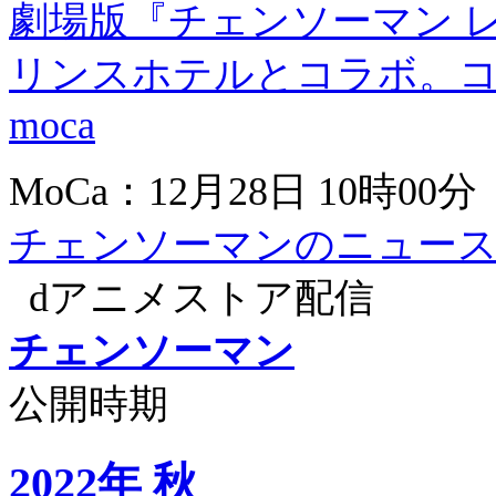
劇場版『チェンソーマン 
リンスホテルとコラボ。コ
moca
MoCa：12月28日 10時00分
チェンソーマンのニュー
dアニメストア配信
チェンソーマン
公開時期
2022年 秋