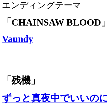
エンディングテーマ
「CHAINSAW BLOOD
Vaundy
「残機」
ずっと真夜中でいいの