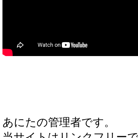
あにたの管理者です。
当サイトはリンクフリー