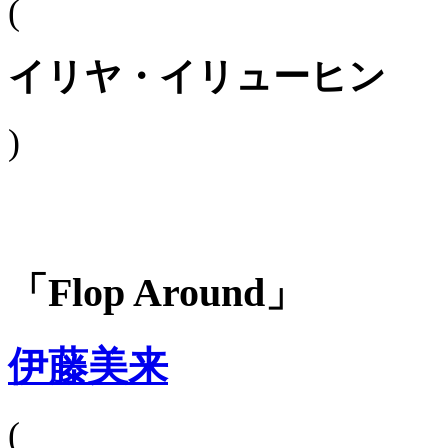
(
イリヤ・イリューヒン
)
「Flop Around」
伊藤美来
(