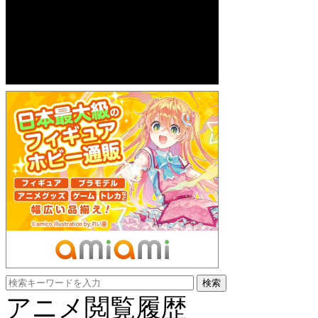
アニメ閲覧履歴