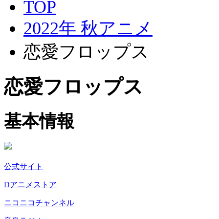
TOP
2022年 秋アニメ
恋愛フロップス
恋愛フロップス
基本情報
公式サイト
Dアニメストア
ニコニコチャンネル