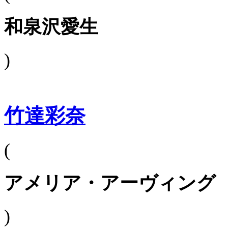
和泉沢愛生
)
竹達彩奈
(
アメリア・アーヴィング
)