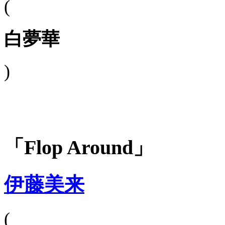
(
白夢華
)
「Flop Around」
伊藤美来
(