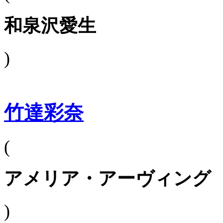
和泉沢愛生
)
竹達彩奈
(
アメリア・アーヴィング
)