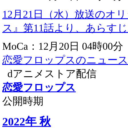
12月21日（水）放送のオ
ス』第11話より、あらす
MoCa：12月20日 04時00分
恋愛フロップスのニュース
dアニメストア配信
恋愛フロップス
公開時期
2022年 秋