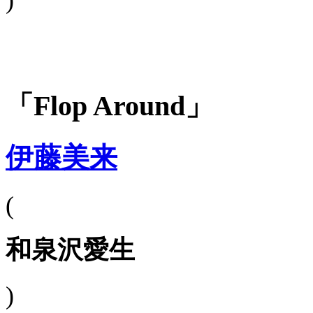
「Flop Around」
伊藤美来
(
和泉沢愛生
)