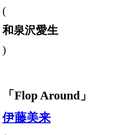
(
和泉沢愛生
)
「Flop Around」
伊藤美来