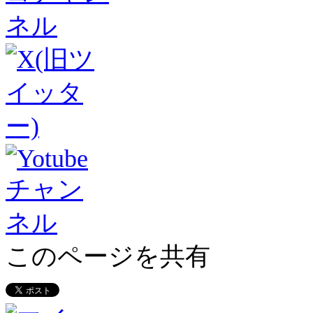
このページを共有