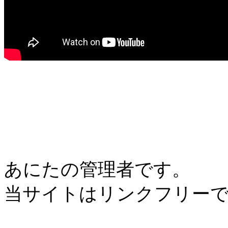
あにたの管理者です。
当サイトはリンクフリー