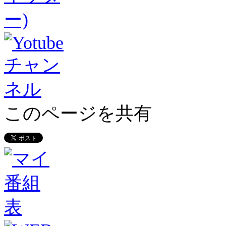
このページを共有