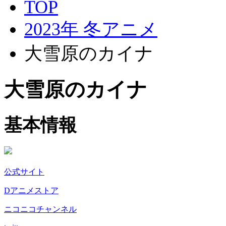
TOP
2023年 冬アニメ
大雪原のカイナ
大雪原のカイナ
基本情報
公式サイト
Dアニメストア
ニコニコチャンネル