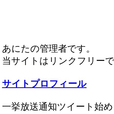
あにたの管理者です。
当サイトはリンクフリー
サイトプロフィール
一挙放送通知ツイート始め