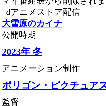
マイ番組表から削除されま
dアニメストア配信
大雪原のカイナ
公開時期
2023年 冬
アニメーション制作
ポリゴン・ピクチュア
監督