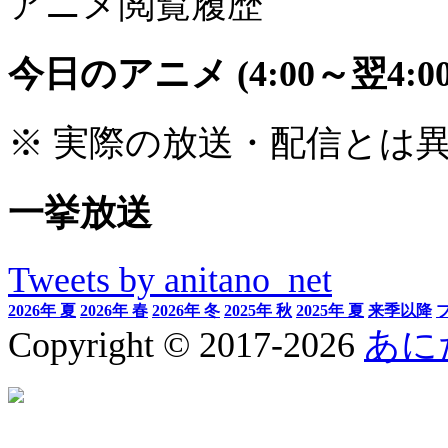
アニメ閲覧履歴
今日のアニメ
(4:00～翌4:00
※ 実際の放送・配信とは
一挙放送
Tweets by anitano_net
2026年 夏
2026年 春
2026年 冬
2025年 秋
2025年 夏
来季以降
Copyright © 2017-2026
あに