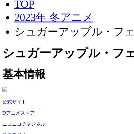
TOP
2023年 冬アニメ
シュガーアップル・フ
シュガーアップル・フ
基本情報
公式サイト
Dアニメストア
ニコニコチャンネル