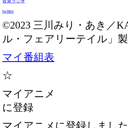
音泉ラジオ
twitter
©2023 三川みり・あき／
ル・フェアリーテイル」製
マイ番組表
☆
マイアニメ
に登録
マイアニメに登録しまし