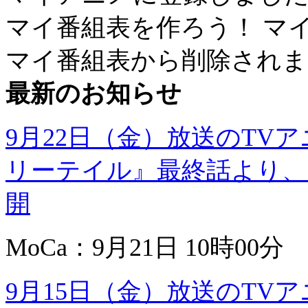
マイ番組表を作ろう！
マ
マイ番組表から削除されま
最新のお知らせ
9月22日（金）放送のTV
リーテイル』最終話より、
開
MoCa：9月21日 10時00分
9月15日（金）放送のTV