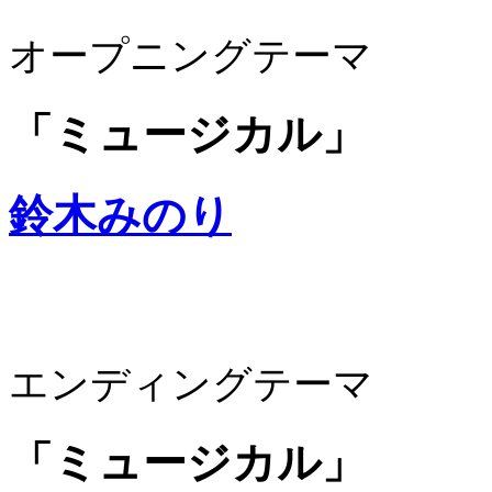
オープニングテーマ
「ミュージカル」
鈴木みのり
エンディングテーマ
「ミュージカル」