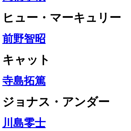
ヒュー・マーキュリー
前野智昭
キャット
寺島拓篤
ジョナス・アンダー
川島零士