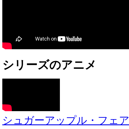
シリーズのアニメ
シュガーアップル・フェア