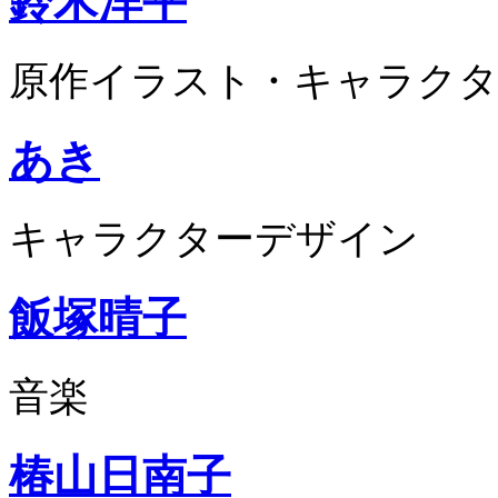
鈴木洋平
原作イラスト・キャラクタ
あき
キャラクターデザイン
飯塚晴子
音楽
椿山日南子