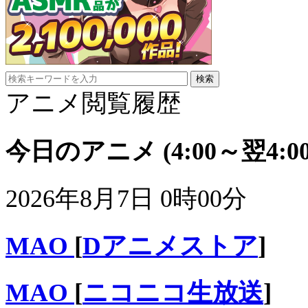
アニメ閲覧履歴
今日のアニメ
(4:00～翌4:00
2026年8月7日 0時00分
MAO
[
Dアニメストア
]
MAO
[
ニコニコ生放送
]