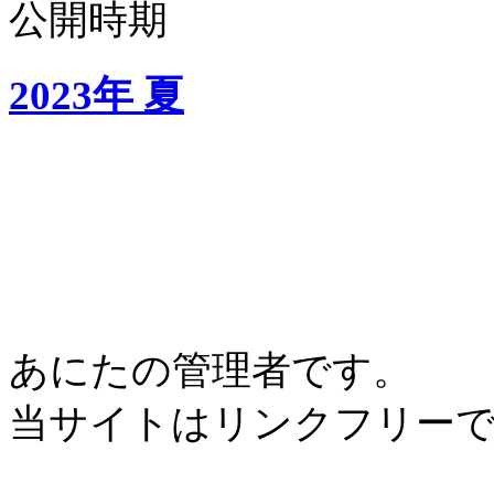
公開時期
2023年 夏
あにたの管理者です。
当サイトはリンクフリー