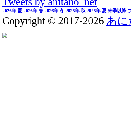
Tweets by anitano_net
2026年 夏
2026年 春
2026年 冬
2025年 秋
2025年 夏
来季以降
Copyright © 2017-2026
あに