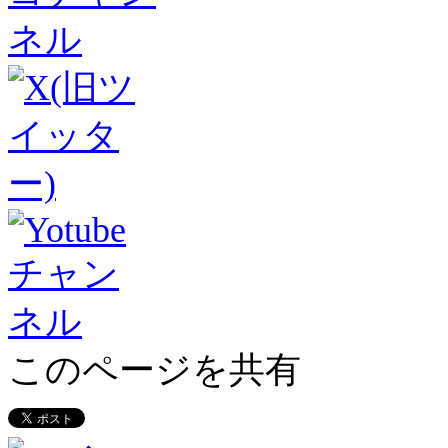
このページを共有