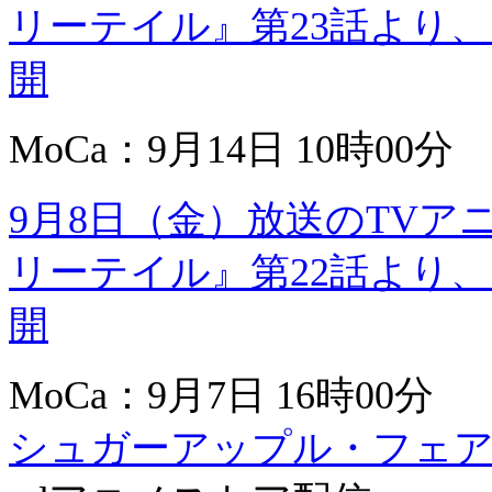
リーテイル』第23話より
開
MoCa：9月14日 10時00分
9月8日（金）放送のTV
リーテイル』第22話より
開
MoCa：9月7日 16時00分
シュガーアップル・フェ