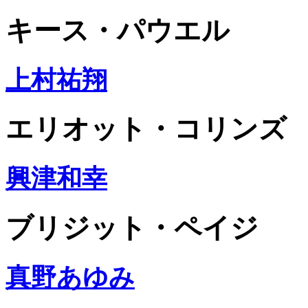
キース・パウエル
上村祐翔
エリオット・コリンズ
興津和幸
ブリジット・ペイジ
真野あゆみ