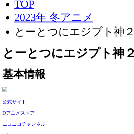
TOP
2023年 冬アニメ
とーとつにエジプト神
とーとつにエジプト神
基本情報
公式サイト
Dアニメストア
ニコニコチャンネル