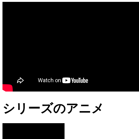
シリーズのアニメ