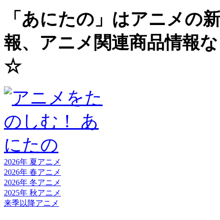
「あにたの」はアニメの新
報、アニメ関連商品情報な
☆
2026年 夏
アニメ
2026年 春
アニメ
2026年 冬
アニメ
2025年 秋
アニメ
来季以降
アニメ