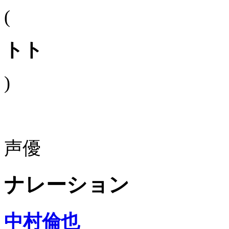
(
トト
)
声優
ナレーション
中村倫也