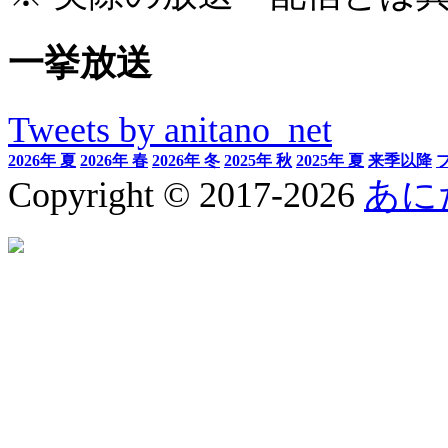
一挙放送
Tweets by anitano_net
2026年 夏
2026年 春
2026年 冬
2025年 秋
2025年 夏
来季以降
Copyright © 2017-2026
あに