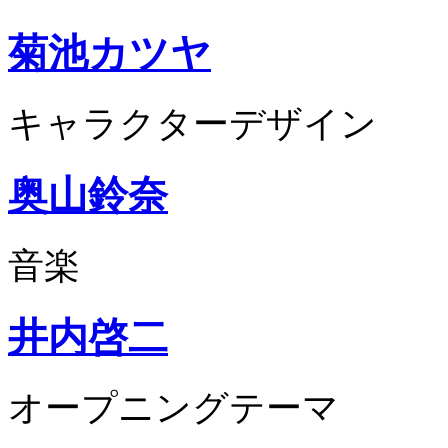
菊池カツヤ
キャラクターデザイン
奥山鈴奈
音楽
井内啓二
オープニングテーマ