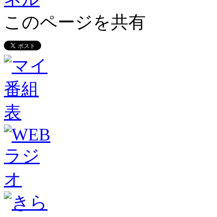
このページを共有