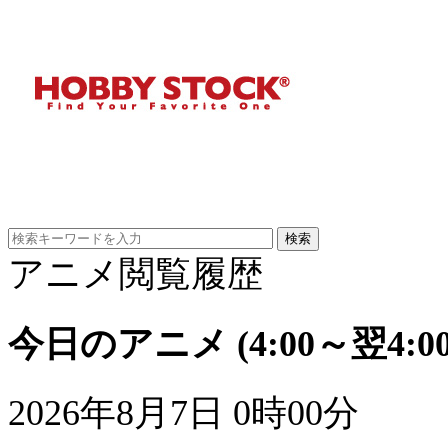
アニメ閲覧履歴
今日のアニメ
(4:00～翌4:00
2026年8月7日 0時00分