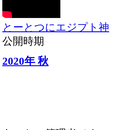
とーとつにエジプト神
公開時期
2020年 秋