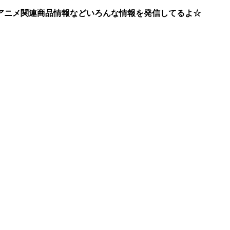
アニメ関連商品情報などいろんな情報を発信してるよ☆