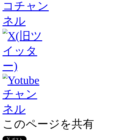
このページを共有