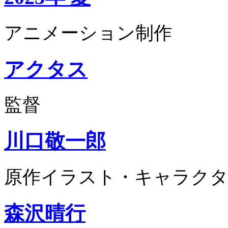
アニメーション制作
アクタス
監督
川口敬一郎
原作イラスト・キャラクタ
森沢晴行