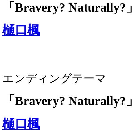
「Bravery? Naturally?」
樋口楓
エンディングテーマ
「Bravery? Naturally?」
樋口楓