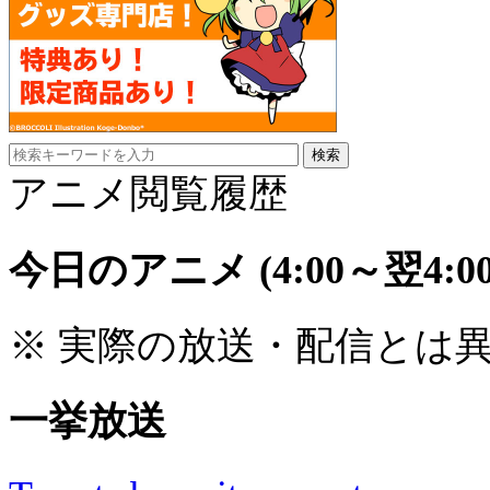
アニメ閲覧履歴
今日のアニメ
(4:00～翌4:00
※ 実際の放送・配信とは
一挙放送