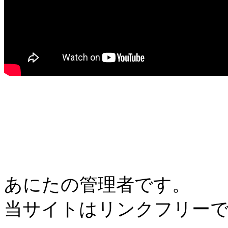
あにたの管理者です。
当サイトはリンクフリー