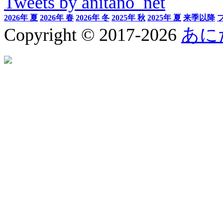
Tweets by anitano_net
2026年 夏
2026年 春
2026年 冬
2025年 秋
2025年 夏
来季以降
Copyright © 2017-2026
あに