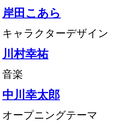
岸田こあら
キャラクターデザイン
川村幸祐
音楽
中川幸太郎
オープニングテーマ