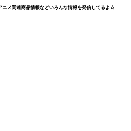
アニメ関連商品情報などいろんな情報を発信してるよ☆