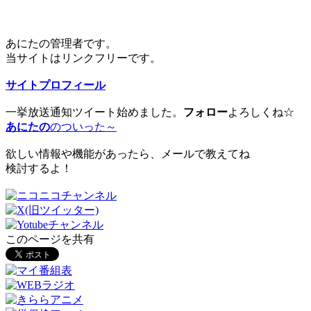
あにたの管理者です。
当サイトはリンクフリーです。
サイトプロフィール
一挙放送通知ツイート始めました。
フォロー
よろしくね☆
あにたの
のついった～
欲しい情報や機能があったら、メールで教えてね
検討するよ！
このページを共有