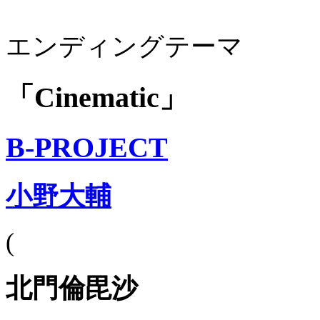
エンディングテーマ
「Cinematic」
B-PROJECT
小野大輔
(
北門倫毘沙