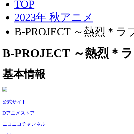
TOP
2023年 秋アニメ
B-PROJECT ～熱烈＊
B-PROJECT ～熱烈
基本情報
公式サイト
Dアニメストア
ニコニコチャンネル