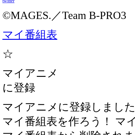
twitter
©MAGES.／Team B-PRO3
マイ番組表
☆
マイアニメ
に登録
マイアニメに登録しまし
マイ番組表を作ろう！
マ