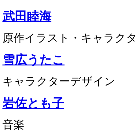
武田睦海
原作イラスト・キャラクタ
雪広うたこ
キャラクターデザイン
岩佐とも子
音楽