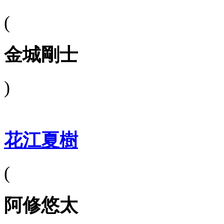
(
金城剛士
)
花江夏樹
(
阿修悠太