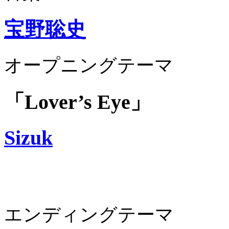
宝野聡史
オープニングテーマ
「Lover’s Eye」
Sizuk
エンディングテーマ