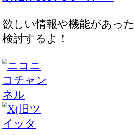
欲しい情報や機能があった
検討するよ！