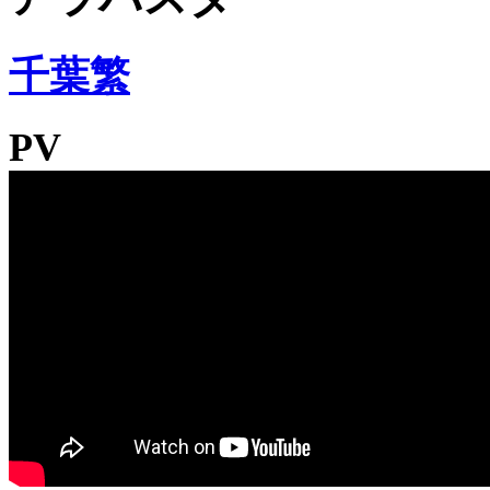
千葉繁
PV