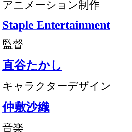
アニメーション制作
Staple Entertainment
監督
直谷たかし
キャラクターデザイン
仲敷沙織
音楽