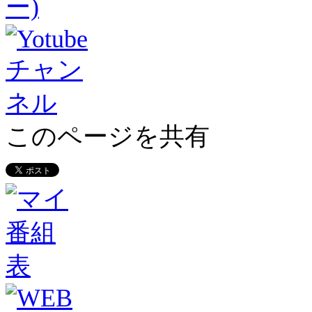
このページを共有