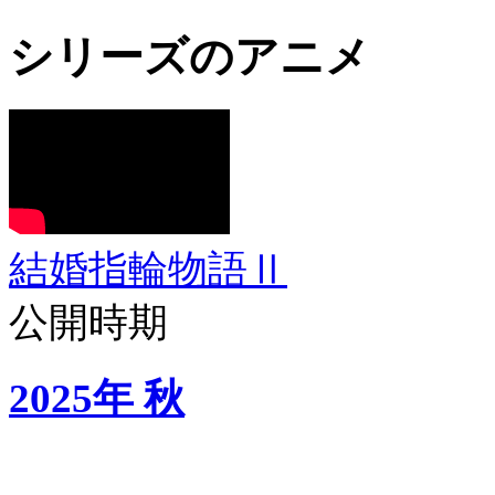
シリーズのアニメ
結婚指輪物語Ⅱ
公開時期
2025年 秋