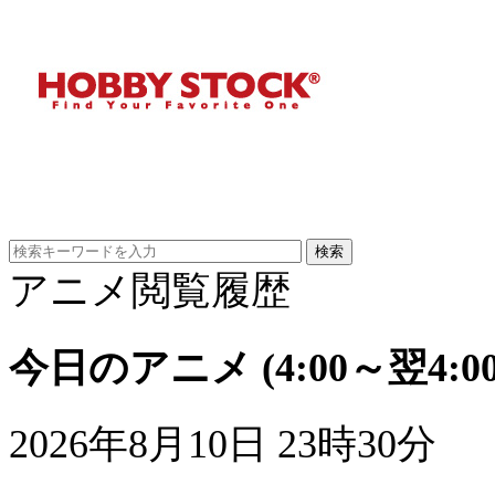
アニメ閲覧履歴
今日のアニメ
(4:00～翌4:00
2026年8月10日 23時30分