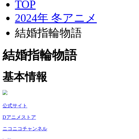
TOP
2024年 冬アニメ
結婚指輪物語
結婚指輪物語
基本情報
公式サイト
Dアニメストア
ニコニコチャンネル