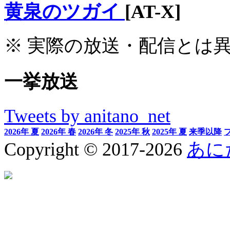
黄泉のツガイ
[AT-X]
※ 実際の放送・配信とは
一挙放送
Tweets by anitano_net
2026年 夏
2026年 春
2026年 冬
2025年 秋
2025年 夏
来季以降
Copyright © 2017-2026
あに