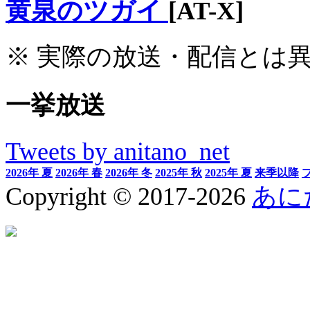
黄泉のツガイ
[AT-X]
※ 実際の放送・配信とは
一挙放送
Tweets by anitano_net
2026年 夏
2026年 春
2026年 冬
2025年 秋
2025年 夏
来季以降
Copyright © 2017-2026
あに