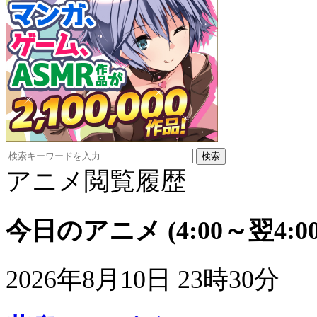
アニメ閲覧履歴
今日のアニメ
(4:00～翌4:00
2026年8月10日 23時30分