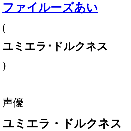
ファイルーズあい
(
ユミエラ･ドルクネス
)
声優
ユミエラ・ドルクネス