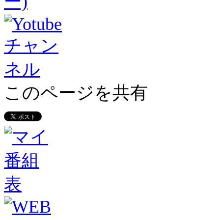
このページを共有