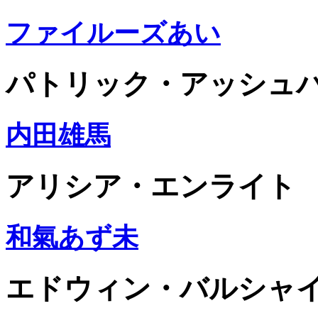
ファイルーズあい
パトリック・アッシュ
内田雄馬
アリシア・エンライト
和氣あず未
エドウィン・バルシャ