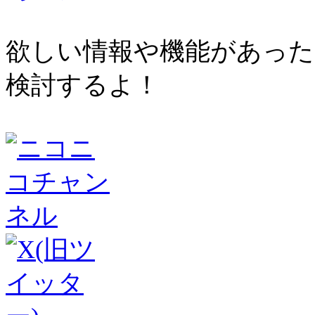
欲しい情報や機能があった
検討するよ！