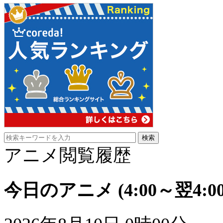
アニメ閲覧履歴
今日のアニメ
(4:00～翌4:00