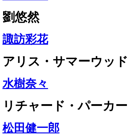
劉悠然
諏訪彩花
アリス・サマーウッド
水樹奈々
リチャード・パーカー
松田健一郎