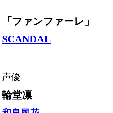
「ファンファーレ」
SCANDAL
声優
輪堂凛