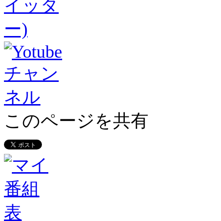
このページを共有