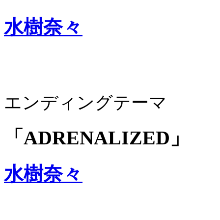
水樹奈々
エンディングテーマ
「ADRENALIZED」
水樹奈々