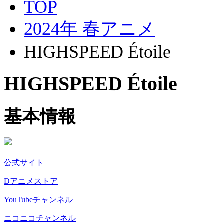
TOP
2024年 春アニメ
HIGHSPEED Étoile
HIGHSPEED Étoile
基本情報
公式サイト
Dアニメストア
YouTubeチャンネル
ニコニコチャンネル