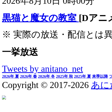
2026年8月10日 0時00分
黒猫と魔女の教室
[Dアニ
※ 実際の放送・配信とは
一挙放送
Tweets by anitano_net
2026年 夏
2026年 春
2026年 冬
2025年 秋
2025年 夏
来季以降
Copyright © 2017-2026
あに