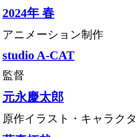
2024年 春
アニメーション制作
studio A-CAT
監督
元永慶太郎
原作イラスト・キャラクタ