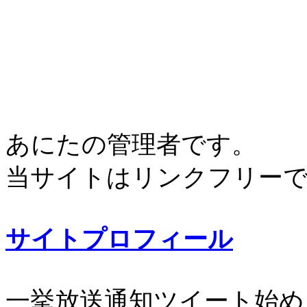
あにたの管理者です。
当サイトはリンクフリー
サイトプロフィール
一挙放送通知ツイート始め