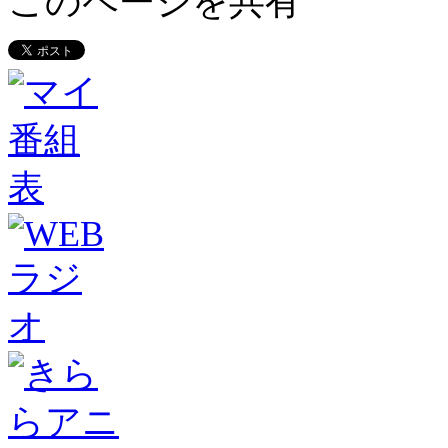
このページを共有