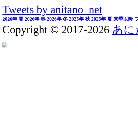
Tweets by anitano_net
2026年 夏
2026年 春
2026年 冬
2025年 秋
2025年 夏
来季以降
Copyright © 2017-2026
あに