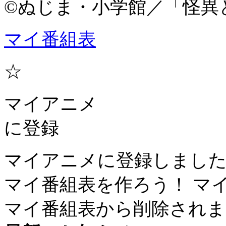
©ぬじま・小学館／「怪異
マイ番組表
☆
マイアニメ
に登録
マイアニメに登録しまし
マイ番組表を作ろう！
マ
マイ番組表から削除されま