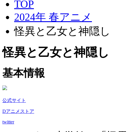
TOP
2024年 春アニメ
怪異と乙女と神隠し
怪異と乙女と神隠し
基本情報
公式サイト
Dアニメストア
twitter