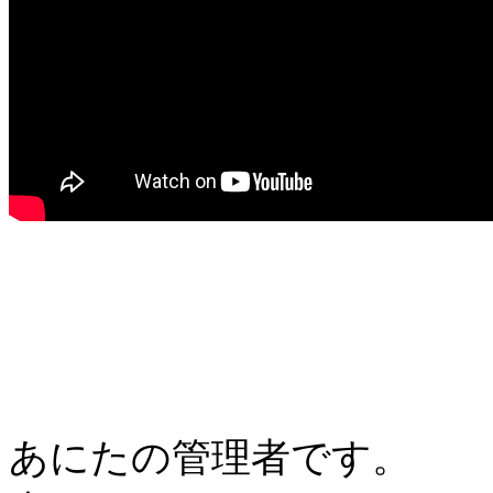
あにたの管理者です。