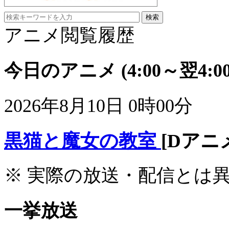
アニメ閲覧履歴
今日のアニメ
(4:00～翌4:00
2026年8月10日 0時00分
黒猫と魔女の教室
[Dアニ
※ 実際の放送・配信とは
一挙放送