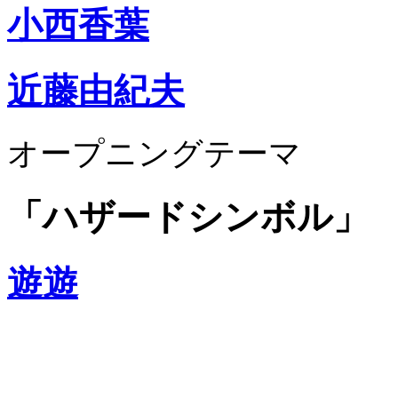
小西香葉
近藤由紀夫
オープニングテーマ
「ハザードシンボル」
遊遊