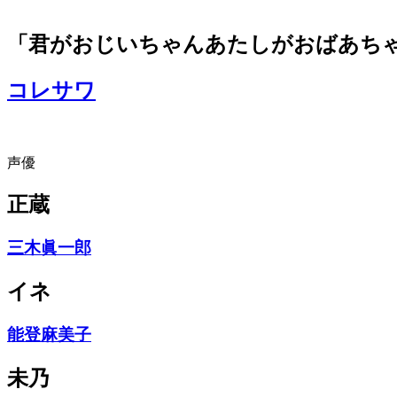
「君がおじいちゃんあたしがおばあち
コレサワ
声優
正蔵
三木眞一郎
イネ
能登麻美子
未乃