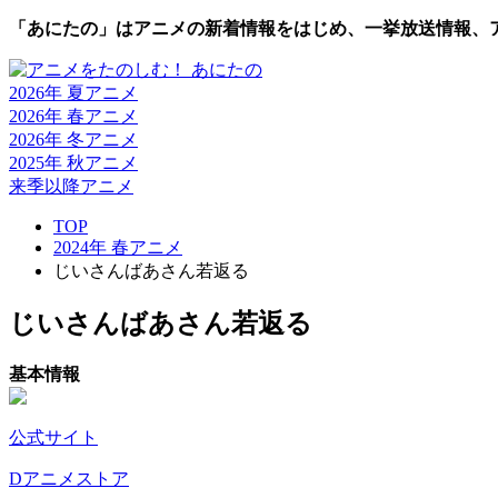
「あにたの」はアニメの新着情報をはじめ、一挙放送情報、
2026年 夏
アニメ
2026年 春
アニメ
2026年 冬
アニメ
2025年 秋
アニメ
来季以降
アニメ
TOP
2024年 春アニメ
じいさんばあさん若返る
じいさんばあさん若返る
基本情報
公式サイト
Dアニメストア