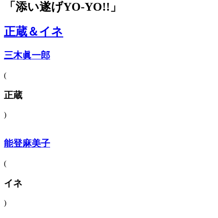
「添い遂げYO-YO!!」
正蔵＆イネ
三木眞一郎
(
正蔵
)
能登麻美子
(
イネ
)