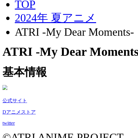
TOP
2024年 夏アニメ
ATRI -My Dear Moments-
ATRI -My Dear Moments
基本情報
公式サイト
Dアニメストア
twitter
©ATRI ANIME PROJECT