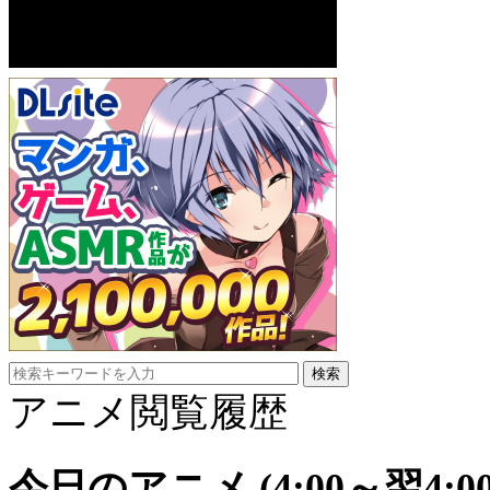
アニメ閲覧履歴
今日のアニメ
(4:00～翌4:00