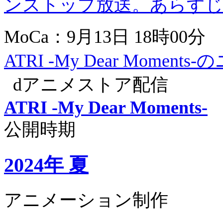
ンストップ放送。あらすじ
MoCa：9月13日 18時00分
ATRI -My Dear Momen
dアニメストア配信
ATRI -My Dear Moments-
公開時期
2024年 夏
アニメーション制作