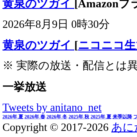
黄泉のツガイ
[Amazon
2026年8月9日 0時30分
黄泉のツガイ
[
ニコニコ生
※ 実際の放送・配信とは
一挙放送
Tweets by anitano_net
2026年 夏
2026年 春
2026年 冬
2025年 秋
2025年 夏
来季以降
Copyright © 2017-2026
あに