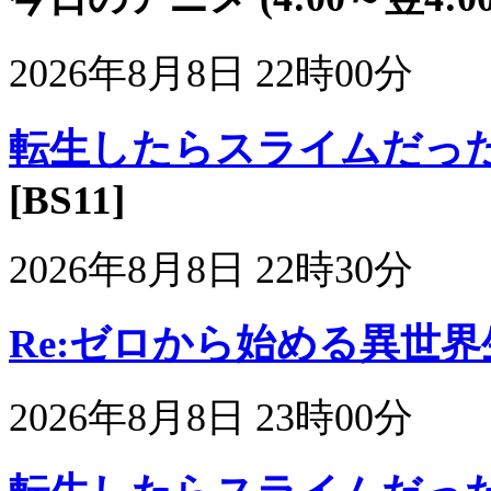
2026年8月8日 22時00分
転生したらスライムだった件
[BS11]
2026年8月8日 22時30分
Re:ゼロから始める異世界生活 
2026年8月8日 23時00分