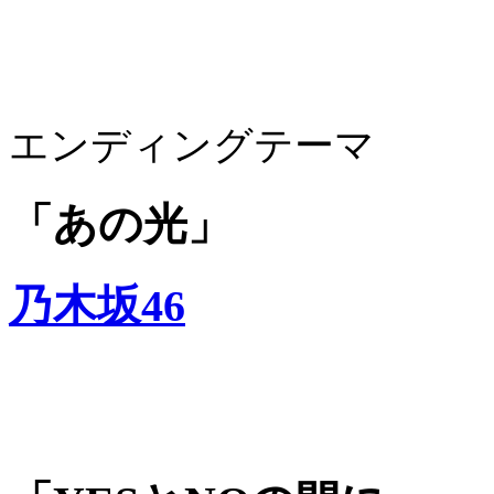
エンディングテーマ
「あの光」
乃木坂46