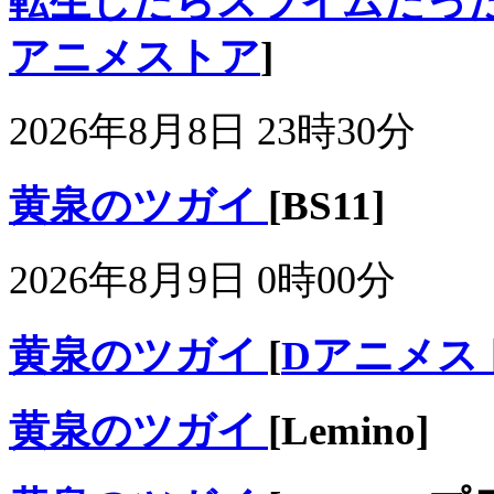
転生したらスライムだった件
アニメストア
]
2026年8月8日 23時30分
黄泉のツガイ
[BS11]
2026年8月9日 0時00分
黄泉のツガイ
[
Dアニメス
黄泉のツガイ
[Lemino]