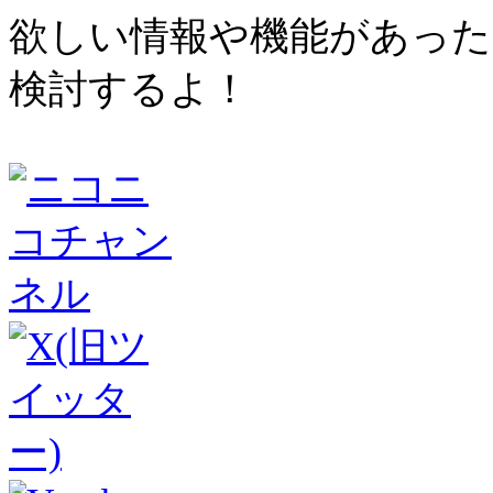
欲しい情報や機能があった
検討するよ！