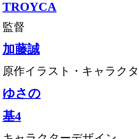
TROYCA
監督
加藤誠
原作イラスト・キャラクタ
ゆさの
基4
キャラクターデザイン