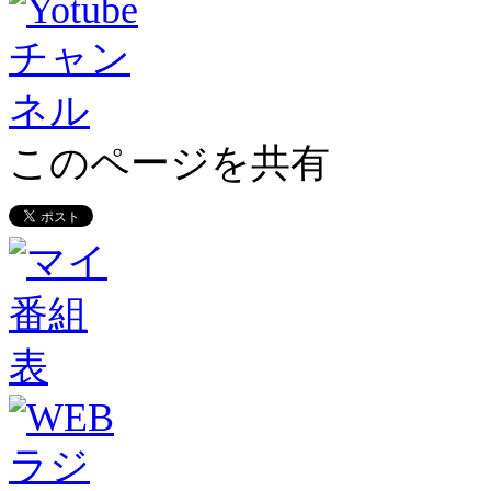
このページを共有