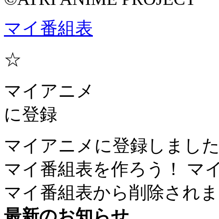
マイ番組表
☆
マイアニメ
に登録
マイアニメに登録しまし
マイ番組表を作ろう！
マ
マイ番組表から削除されま
最新のお知らせ