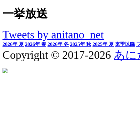
一挙放送
Tweets by anitano_net
2026年 夏
2026年 春
2026年 冬
2025年 秋
2025年 夏
来季以降
Copyright © 2017-2026
あに