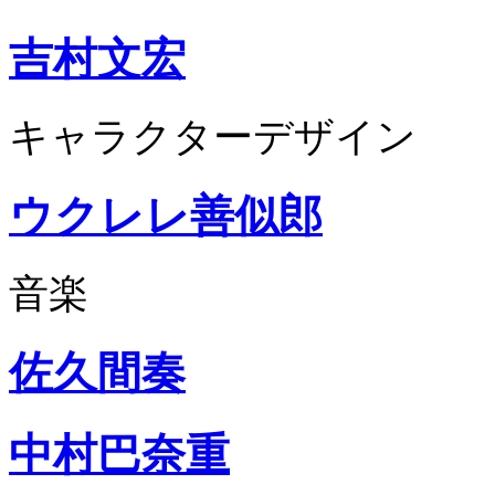
吉村文宏
キャラクターデザイン
ウクレレ善似郎
音楽
佐久間奏
中村巴奈重