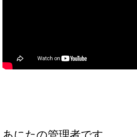
あにたの管理者です。