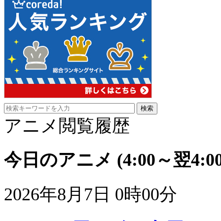
アニメ閲覧履歴
今日のアニメ
(4:00～翌4:00
2026年8月7日 0時00分