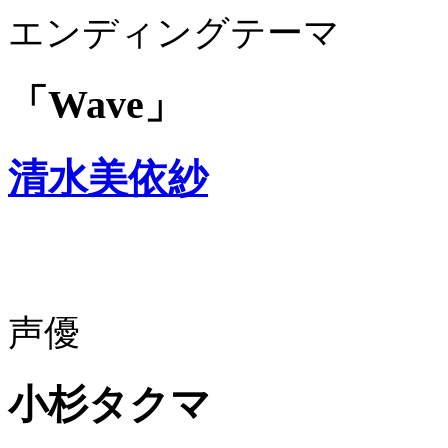
エンディングテーマ
「Wave」
清水美依紗
声優
小杉タクマ