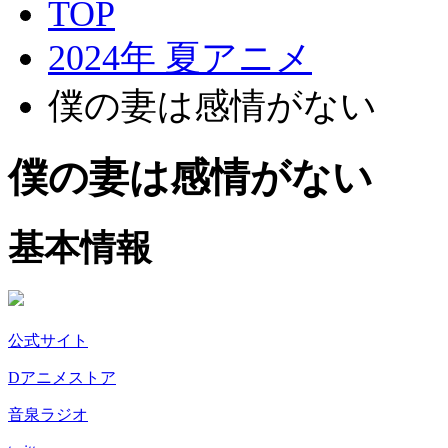
TOP
2024年 夏アニメ
僕の妻は感情がない
僕の妻は感情がない
基本情報
公式サイト
Dアニメストア
音泉ラジオ