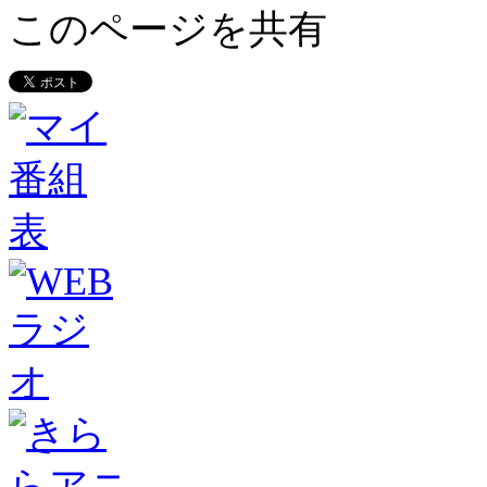
このページを共有