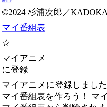
twitter
©2024 杉浦次郎／KAD
マイ番組表
☆
マイアニメ
に登録
マイアニメに登録しまし
マイ番組表を作ろう！
マ