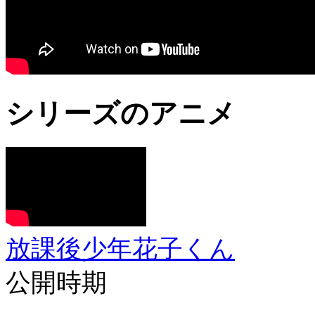
シリーズのアニメ
放課後少年花子くん
公開時期