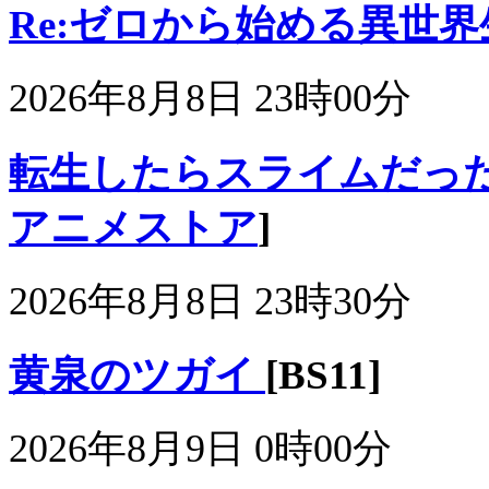
Re:ゼロから始める異世界生活 
2026年8月8日 23時00分
転生したらスライムだった件
アニメストア
]
2026年8月8日 23時30分
黄泉のツガイ
[BS11]
2026年8月9日 0時00分