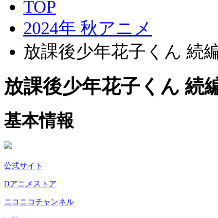
TOP
2024年 秋アニメ
放課後少年花子くん 続
放課後少年花子くん 続
基本情報
公式サイト
Dアニメストア
ニコニコチャンネル