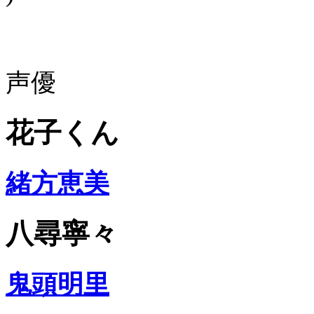
声優
花子くん
緒方恵美
八尋寧々
鬼頭明里