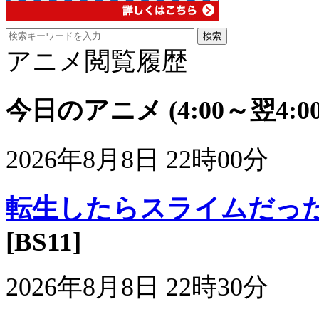
アニメ閲覧履歴
今日のアニメ
(4:00～翌4:00
2026年8月8日 22時00分
転生したらスライムだった件
[BS11]
2026年8月8日 22時30分