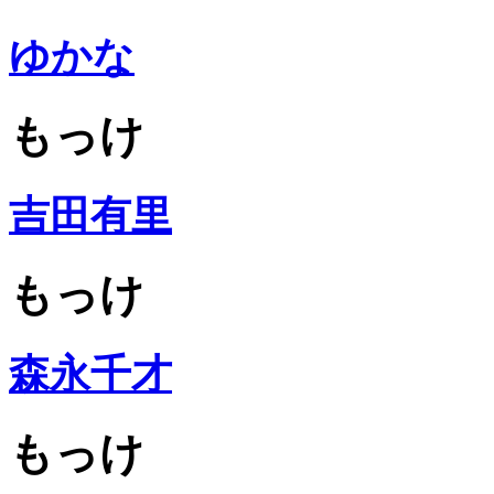
ゆかな
もっけ
吉田有里
もっけ
森永千才
もっけ