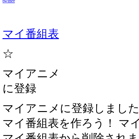
twitter
マイ番組表
☆
マイアニメ
に登録
マイアニメに登録しまし
マイ番組表を作ろう！
マ
マイ番組表から削除されま