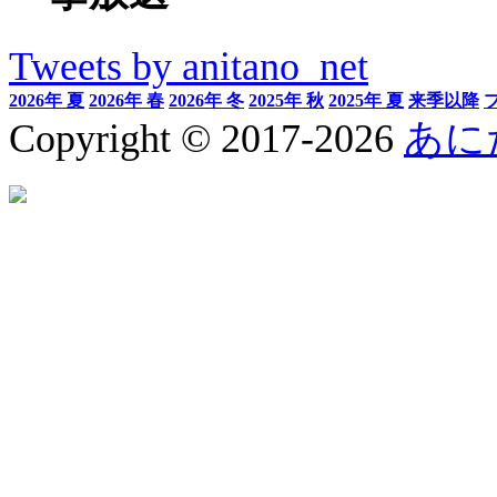
Tweets by anitano_net
2026年 夏
2026年 春
2026年 冬
2025年 秋
2025年 夏
来季以降
Copyright © 2017-2026
あに