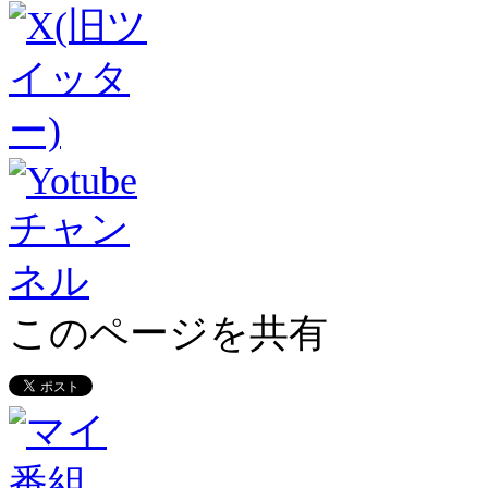
このページを共有