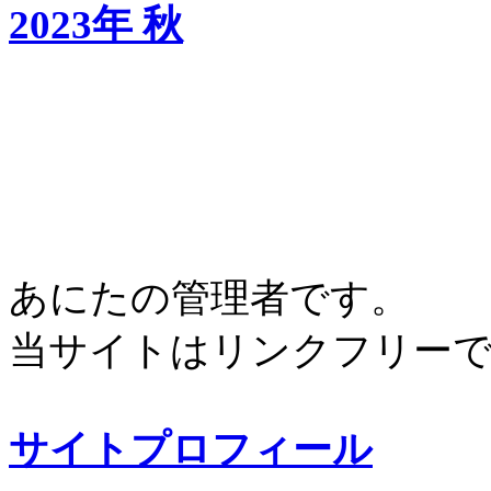
2023年 秋
あにたの管理者です。
当サイトはリンクフリー
サイトプロフィール