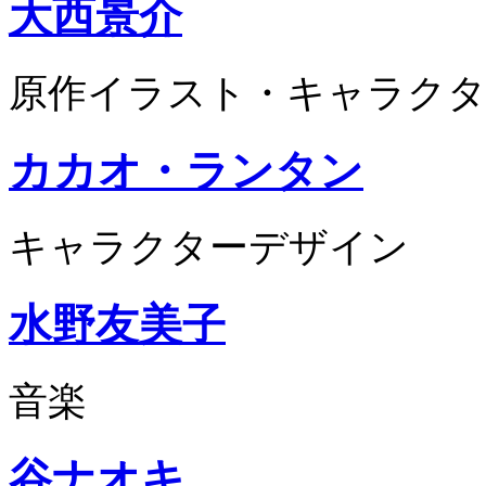
大西景介
原作イラスト・キャラクタ
カカオ・ランタン
キャラクターデザイン
水野友美子
音楽
谷ナオキ