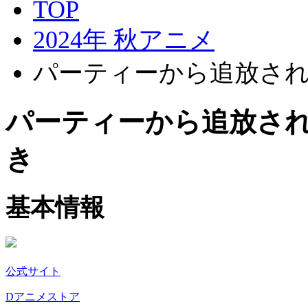
TOP
2024年 秋アニメ
パーティーから追放さ
パーティーから追放さ
き
基本情報
公式サイト
Dアニメストア