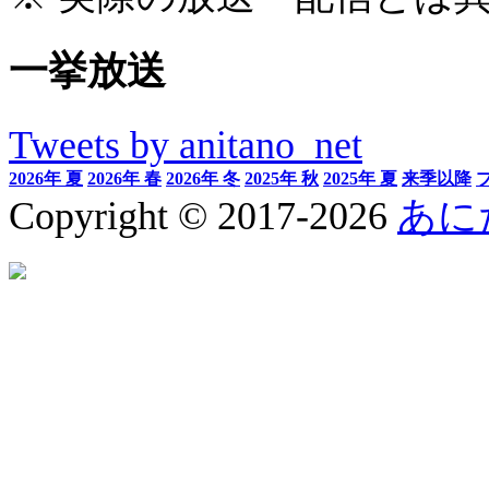
一挙放送
Tweets by anitano_net
2026年 夏
2026年 春
2026年 冬
2025年 秋
2025年 夏
来季以降
Copyright © 2017-2026
あに