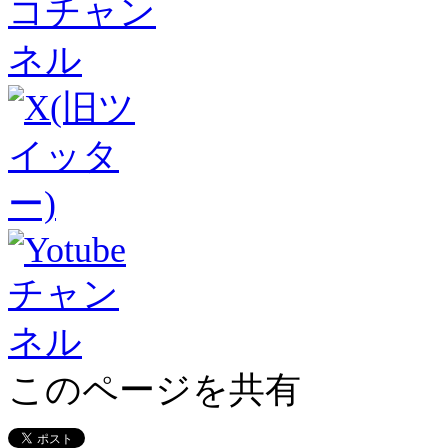
このページを共有