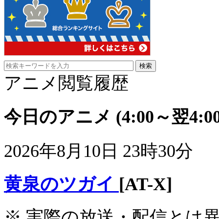
アニメ閲覧履歴
今日のアニメ
(4:00～翌4:00
2026年8月10日 23時30分
黄泉のツガイ
[AT-X]
※ 実際の放送・配信とは