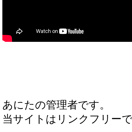
あにたの管理者です。
当サイトはリンクフリー