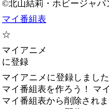
©北山結莉・ホビージャパ
マイ番組表
☆
マイアニメ
に登録
マイアニメに登録しまし
マイ番組表を作ろう！
マ
マイ番組表から削除されま