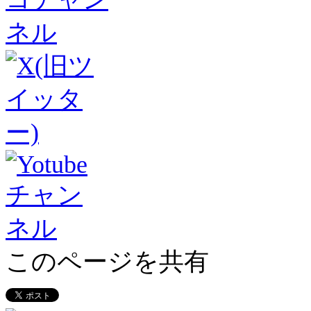
このページを共有