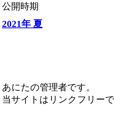
公開時期
2021年 夏
あにたの管理者です。
当サイトはリンクフリー