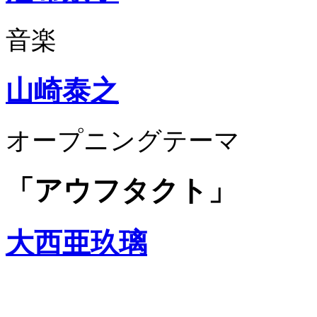
音楽
山崎泰之
オープニングテーマ
「アウフタクト」
大西亜玖璃