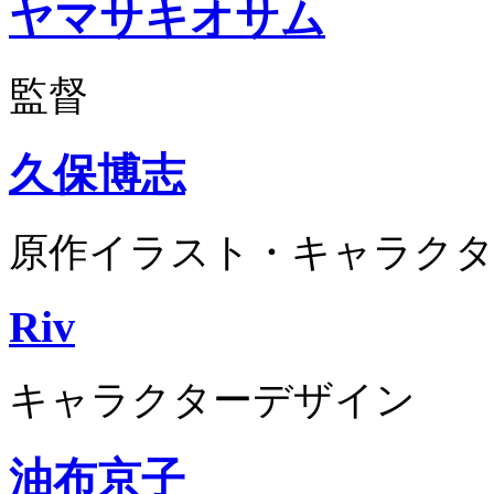
ヤマサキオサム
監督
久保博志
原作イラスト・キャラクタ
Riv
キャラクターデザイン
油布京子