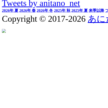
Tweets by anitano_net
2026年 夏
2026年 春
2026年 冬
2025年 秋
2025年 夏
来季以降
Copyright © 2017-2026
あに