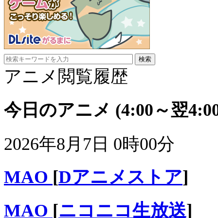
アニメ閲覧履歴
今日のアニメ
(4:00～翌4:00
2026年8月7日 0時00分
MAO
[
Dアニメストア
]
MAO
[
ニコニコ生放送
]