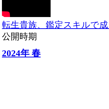
転生貴族、鑑定スキルで成
公開時期
2024年 春