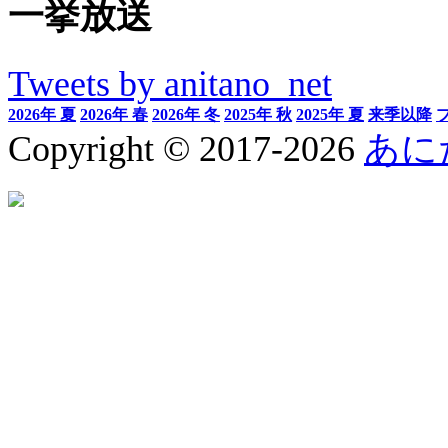
一挙放送
Tweets by anitano_net
2026年 夏
2026年 春
2026年 冬
2025年 秋
2025年 夏
来季以降
Copyright © 2017-2026
あに