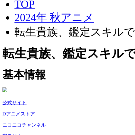
TOP
2024年 秋アニメ
転生貴族、鑑定スキルで
転生貴族、鑑定スキルで
基本情報
公式サイト
Dアニメストア
ニコニコチャンネル