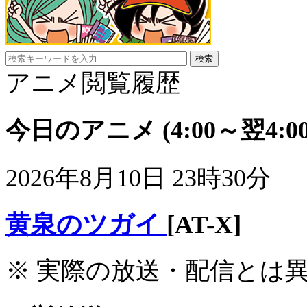
アニメ閲覧履歴
今日のアニメ
(4:00～翌4:00
2026年8月10日 23時30分
黄泉のツガイ
[AT-X]
※ 実際の放送・配信とは