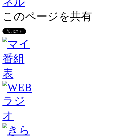
このページを共有