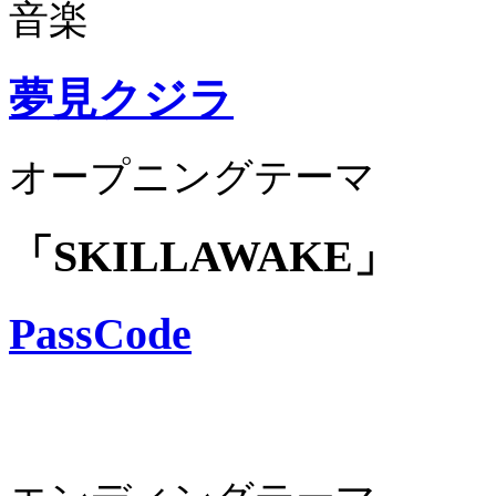
音楽
夢見クジラ
オープニングテーマ
「SKILLAWAKE」
PassCode