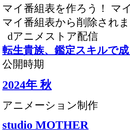
マイ番組表を作ろう！
マ
マイ番組表から削除されま
dアニメストア配信
転生貴族、鑑定スキルで成
公開時期
2024年 秋
アニメーション制作
studio MOTHER