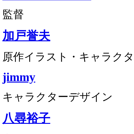
監督
加戸誉夫
原作イラスト・キャラクタ
jimmy
キャラクターデザイン
八尋裕子