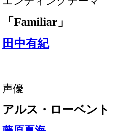
エンディングテーマ
「Familiar」
田中有紀
声優
アルス・ローベント
藤原夏海