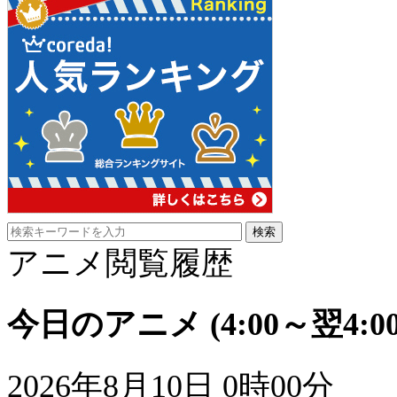
アニメ閲覧履歴
今日のアニメ
(4:00～翌4:00
2026年8月10日 0時00分