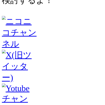
検討するよ！