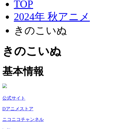
TOP
2024年 秋アニメ
きのこいぬ
きのこいぬ
基本情報
公式サイト
Dアニメストア
ニコニコチャンネル