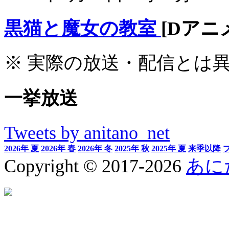
黒猫と魔女の教室
[Dアニ
※ 実際の放送・配信とは
一挙放送
Tweets by anitano_net
2026年 夏
2026年 春
2026年 冬
2025年 秋
2025年 夏
来季以降
Copyright © 2017-2026
あに