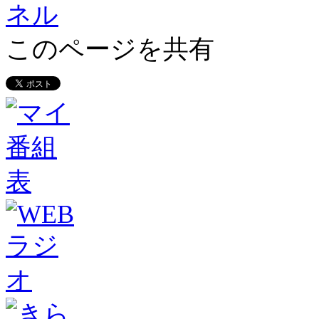
このページを共有