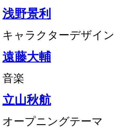
浅野景利
キャラクターデザイン
遠藤大輔
音楽
立山秋航
オープニングテーマ