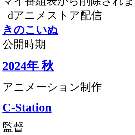
マイ番組表から削除されま
dアニメストア配信
きのこいぬ
公開時期
2024年 秋
アニメーション制作
C-Station
監督