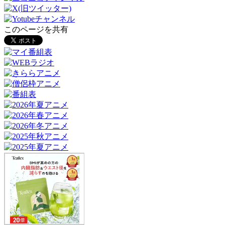
このページを共有