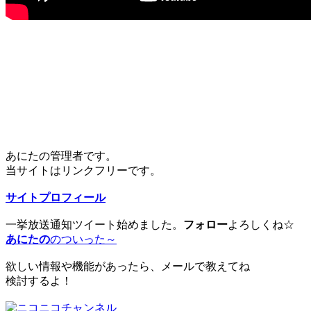
あにたの管理者です。
当サイトはリンクフリーです。
サイトプロフィール
一挙放送通知ツイート始めました。
フォロー
よろしくね☆
あにたの
のついった～
欲しい情報や機能があったら、メールで教えてね
検討するよ！