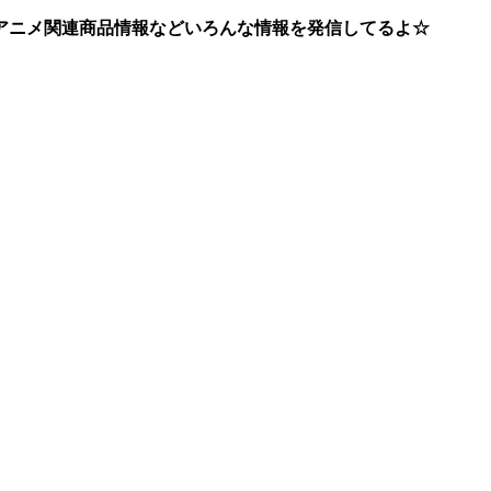
アニメ関連商品情報などいろんな情報を発信してるよ☆