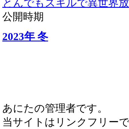
とんでもスキルで異世界放
公開時期
2023年 冬
あにたの管理者です。
当サイトはリンクフリー