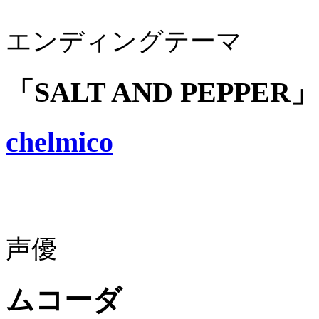
エンディングテーマ
「SALT AND PEPPER」
chelmico
声優
ムコーダ