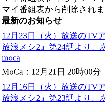
マイ番組表から削除されま
最新のお知らせ
12月23日（火）放送のT
放浪メシ2』第24話より、
moca
MoCa：12月21日 20時00分
12月16日（火）放送のT
放浪メシ2』第23話より、