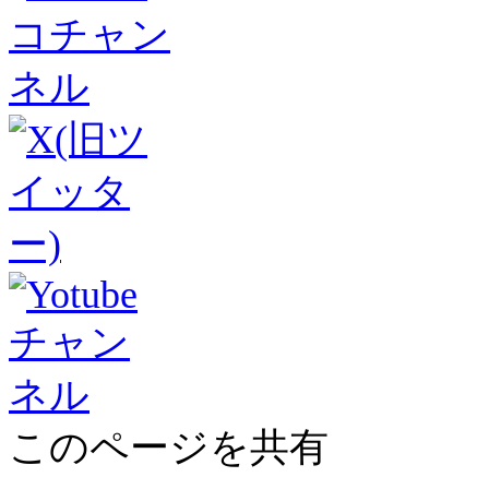
このページを共有