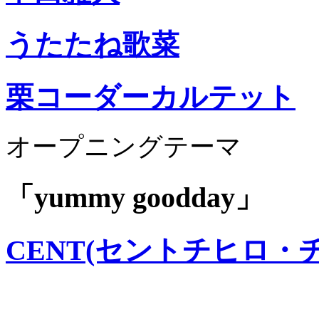
うたたね歌菜
栗コーダーカルテット
オープニングテーマ
「yummy goodday」
CENT(セントチヒロ・