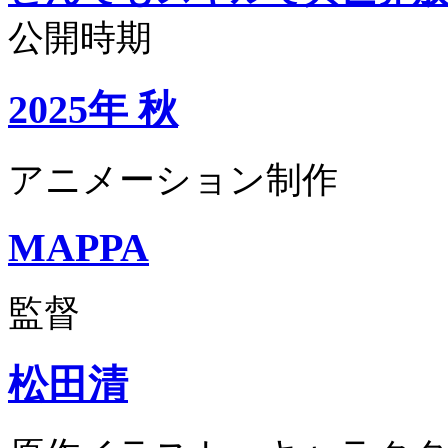
公開時期
2025年 秋
アニメーション制作
MAPPA
監督
松田清