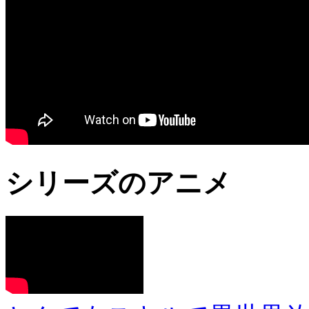
シリーズのアニメ