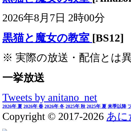
2026年8月7日 2時00分
黒猫と魔女の教室
[BS12]
※ 実際の放送・配信とは
一挙放送
Tweets by anitano_net
2026年 夏
2026年 春
2026年 冬
2025年 秋
2025年 夏
来季以降
Copyright © 2017-2026
あに