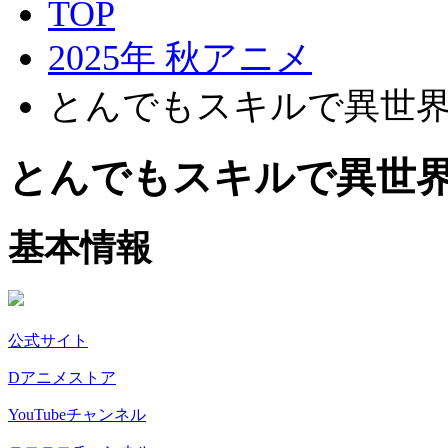
TOP
2025年 秋アニメ
とんでもスキルで異世界
とんでもスキルで異世界
基本情報
公式サイト
Dアニメストア
YouTubeチャンネル